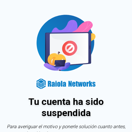
Tu cuenta ha sido
suspendida
Para averiguar el motivo y ponerle solución cuanto antes,