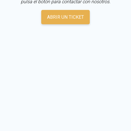
pulsa el botón para contactar con nosotros.
ABRIR UN TICKET