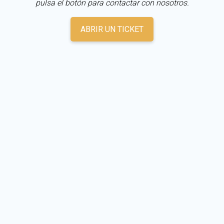
pulsa el botón para contactar con nosotros.
ABRIR UN TICKET