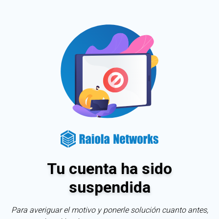
Tu cuenta ha sido
suspendida
Para averiguar el motivo y ponerle solución cuanto antes,