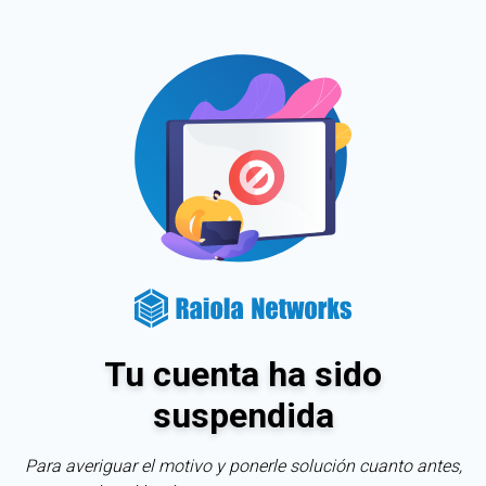
Tu cuenta ha sido
suspendida
Para averiguar el motivo y ponerle solución cuanto antes,