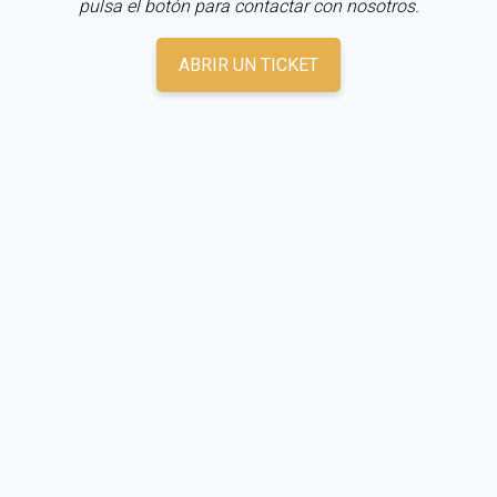
pulsa el botón para contactar con nosotros.
ABRIR UN TICKET