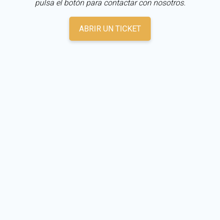
pulsa el botón para contactar con nosotros.
ABRIR UN TICKET