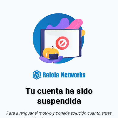
Tu cuenta ha sido
suspendida
Para averiguar el motivo y ponerle solución cuanto antes,