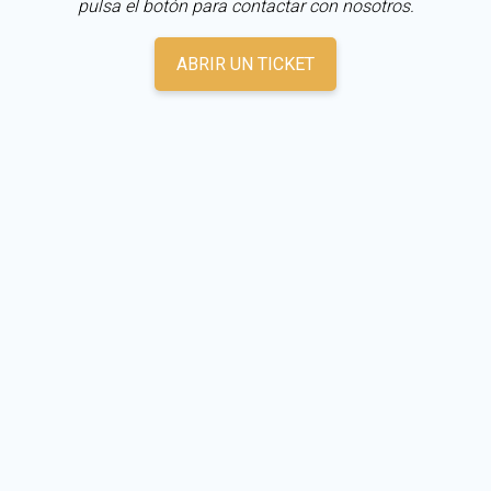
pulsa el botón para contactar con nosotros.
ABRIR UN TICKET