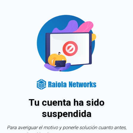
Tu cuenta ha sido
suspendida
Para averiguar el motivo y ponerle solución cuanto antes,