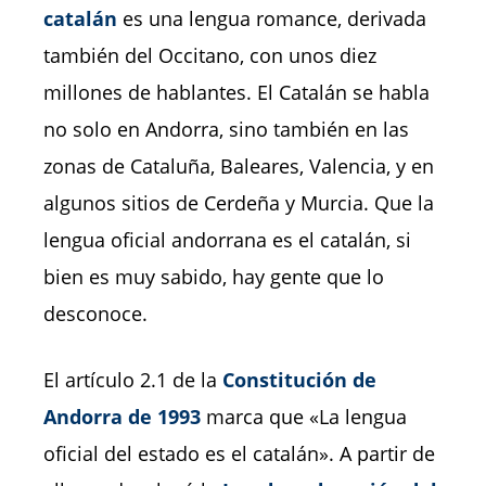
catalán
es una lengua romance, derivada
también del Occitano, con unos diez
millones de hablantes. El Catalán se habla
no solo en Andorra, sino también en las
zonas de Cataluña, Baleares, Valencia, y en
algunos sitios de Cerdeña y Murcia. Que la
lengua oficial andorrana es el catalán, si
bien es muy sabido, hay gente que lo
desconoce.
El artículo 2.1 de la
Constitución de
Andorra de 1993
marca que «La lengua
oficial del estado es el catalán». A partir de