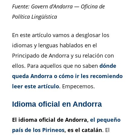
Fuente: Govern d’Andorra — Oficina de
Política Lingüística
En este artículo vamos a desglosar los
idiomas y lenguas hablados en el
Principado de Andorra y su relación con
ellos. Para aquellos que no saben
dónde
queda Andorra o cómo ir les recomiendo
leer este artículo
. Empecemos.
Idioma oficial en Andorra
El idioma oficial de Andorra,
el pequeño
país de los Pirineos
, es el catalán
. El