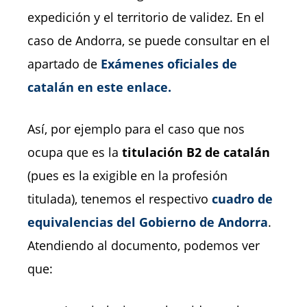
expedición y el territorio de validez. En el
caso de Andorra, se puede consultar en el
apartado de
Exámenes oficiales de
catalán en este enlace.
Así, por ejemplo para el caso que nos
ocupa que es la
titulación B2 de catalán
(pues es la exigible en la profesión
titulada), tenemos el respectivo
cuadro de
equivalencias del Gobierno de Andorra
.
Atendiendo al documento, podemos ver
que: