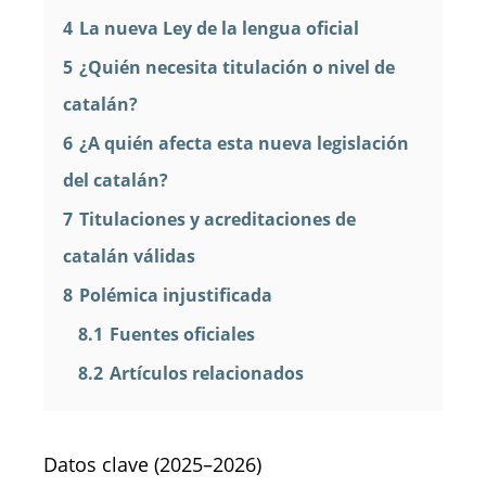
4
La nueva Ley de la lengua oficial
5
¿Quién necesita titulación o nivel de
catalán?
6
¿A quién afecta esta nueva legislación
del catalán?
7
Titulaciones y acreditaciones de
catalán válidas
8
Polémica injustificada
8.1
Fuentes oficiales
8.2
Artículos relacionados
Datos clave (2025–2026)