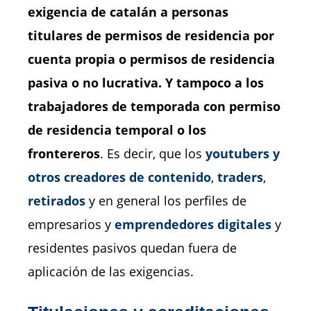
exigencia de catalán a personas
titulares de permisos de residencia por
cuenta propia o permisos de residencia
pasiva o no lucrativa. Y tampoco a los
trabajadores de temporada con permiso
de residencia temporal o los
frontereros
. Es decir, que los
youtubers y
otros creadores de contenido
,
traders
,
retirados
y en general los perfiles de
empresarios y
emprendedores digitales
y
residentes pasivos quedan fuera de
aplicación de las exigencias.