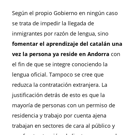
Según el propio Gobierno en ningún caso
se trata de impedir la llegada de
inmigrantes por razón de lengua, sino
fomentar el aprendizaje del catalán una
vez la persona ya reside en Andorra
con
el fin de que se integre conociendo la
lengua oficial. Tampoco se cree que
reduzca la contratación extranjera. La
justificación detrás de esto es que la
mayoría de personas con un permiso de
residencia y trabajo por cuenta ajena
trabajan en sectores de cara al público y