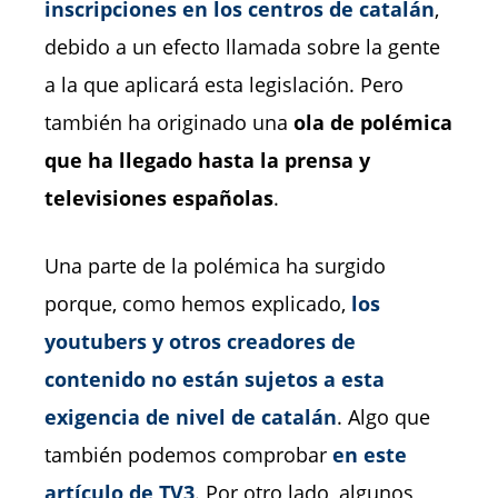
inscripciones en los centros de catalán
,
debido a un efecto llamada sobre la gente
a la que aplicará esta legislación. Pero
también ha originado una
ola de polémica
que ha llegado hasta la prensa y
televisiones españolas
.
Una parte de la polémica ha surgido
porque, como hemos explicado,
los
youtubers y otros creadores de
contenido no están sujetos a esta
exigencia de nivel de catalán
. Algo que
también podemos comprobar
en este
artículo de TV3
. Por otro lado, algunos