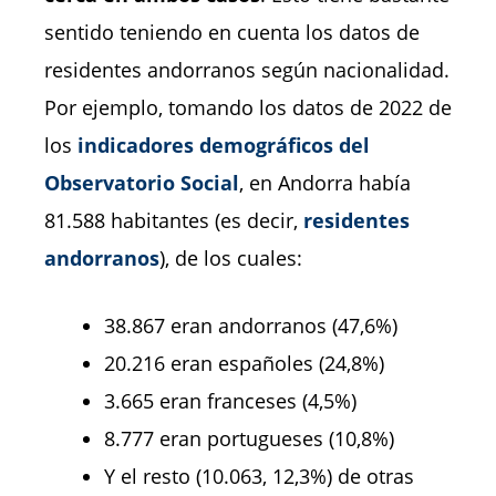
sentido teniendo en cuenta los datos de
residentes andorranos según nacionalidad.
Por ejemplo, tomando los datos de 2022 de
los
indicadores demográficos del
Observatorio Social
, en Andorra había
81.588 habitantes (es decir,
residentes
andorranos
), de los cuales:
38.867 eran andorranos (47,6%)
20.216 eran españoles (24,8%)
3.665 eran franceses (4,5%)
8.777 eran portugueses (10,8%)
Y el resto (10.063, 12,3%) de otras