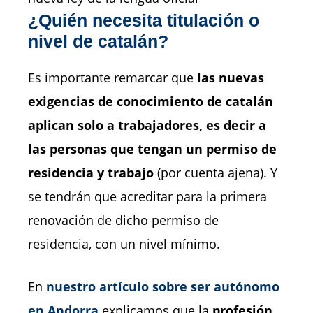
¿Quién necesita titulación o
nivel de catalán?
Es importante remarcar que
las nuevas
exigencias de conocimiento de catalán
aplican solo a trabajadores, es decir a
las personas que tengan un permiso de
residencia y trabajo
(por cuenta ajena). Y
se tendrán que acreditar para la primera
renovación de dicho permiso de
residencia, con un nivel mínimo.
En
nuestro artículo sobre ser autónomo
en Andorra
explicamos que la
profesión