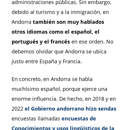
administraciones públicas. Sin embargo,
debido al turismo y a la inmigración, en
Andorra
también son muy hablados
otros idiomas como el español, el
portugués y el francés
en ese orden. No
debemos olvidar que Andorra se ubica
justo entre España y Francia.
En concreto, en Andorra se habla
muchísimo español, porque ejerce una
enorme influencia. De hecho, en 2018 y en
2022
el Gobierno andorrano hizo sendas
encuestas llamadas
encuestas de
Conocimientos y usos lingüísticos de la