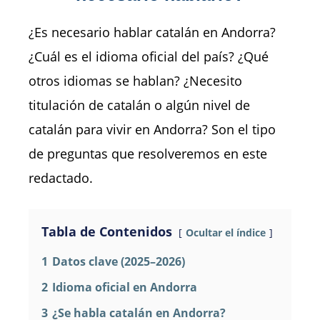
¿Es necesario hablar catalán en Andorra?
¿Cuál es el idioma oficial del país? ¿Qué
otros idiomas se hablan? ¿Necesito
titulación de catalán o algún nivel de
catalán para vivir en Andorra? Son el tipo
de preguntas que resolveremos en este
redactado.
Tabla de Contenidos
Ocultar el índice
1
Datos clave (2025–2026)
2
Idioma oficial en Andorra
3
¿Se habla catalán en Andorra?