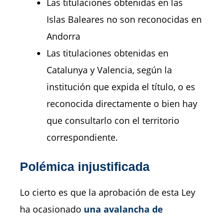
Las titulaciones obtenidas en las
Islas Baleares no son reconocidas en
Andorra
Las titulaciones obtenidas en
Catalunya y Valencia, según la
institución que expida el título, o es
reconocida directamente o bien hay
que consultarlo con el territorio
correspondiente.
Polémica injustificada
Lo cierto es que la aprobación de esta Ley
ha ocasionado
una avalancha de