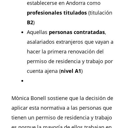
establecerse en Andorra como
profesionales titulados
(titulación
B2
)
Aquellas
personas contratadas
,
asalariados extranjeros que vayan a
hacer la primera renovación del
permiso de residencia y trabajo por
cuenta ajena (
nivel A1
)
Mònica Bonell sostiene que la decisión de
aplicar esta normativa a las personas que
tienen un permiso de residencia y trabajo
es porque la mayoría de ellos trabajan en