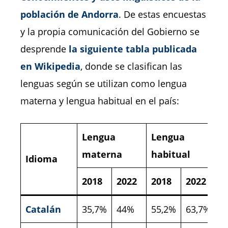
población de Andorra
. De estas encuestas
y la propia comunicación del Gobierno se
desprende
la siguiente tabla publicada
en Wikipedia
, donde se clasifican las
lenguas según se utilizan como lengua
materna y lengua habitual en el país:
Lengua
Lengua
materna
habitual
Idioma
2018
2022
2018
2022
Catalán
35,7%
44%
55,2%
63,7%