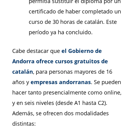
permitía sustituir el diploma por un
certificado de haber completado un
curso de 30 horas de catalán. Este
período ya ha concluido.
Cabe destacar que
el Gobierno de
Andorra ofrece cursos gratuitos de
catalán
, para personas mayores de 16
años y
empresas andorranas
. Se pueden
hacer tanto presencialmente como online,
y en seis niveles (desde A1 hasta C2).
Además, se ofrecen dos modalidades
distintas: