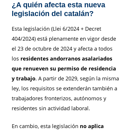
¿A quién afecta esta nueva
legislación del catalán?
Esta legislación (Llei 6/2024 + Decret
404/2024) está plenamente en vigor desde
el 23 de octubre de 2024 y afecta a todos
los
residentes andorranos asalariados
que renueven su permiso de residencia
y trabajo
. A partir de 2029, según la misma
ley, los requisitos se extenderán también a
trabajadores fronterizos, autónomos y
residentes sin actividad laboral.
En cambio, esta legislación
no aplica