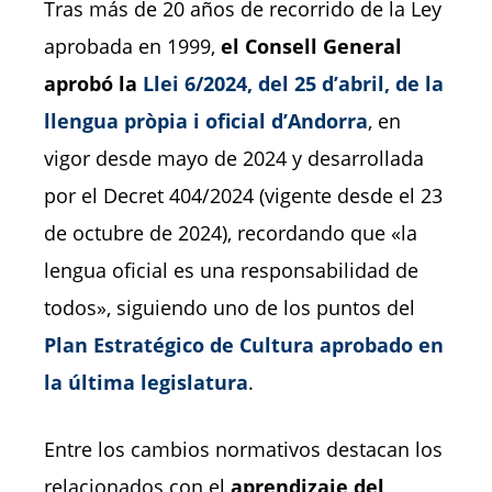
Tras más de 20 años de recorrido de la Ley
aprobada en 1999,
el Consell General
aprobó la
Llei 6/2024, del 25 d’abril, de la
llengua pròpia i oficial d’Andorra
, en
vigor desde mayo de 2024 y desarrollada
por el Decret 404/2024 (vigente desde el 23
de octubre de 2024), recordando que «la
lengua oficial es una responsabilidad de
todos», siguiendo uno de los puntos del
Plan Estratégico de Cultura
aprobado en
la última legislatura
.
Entre los cambios normativos destacan
los
relacionados con el
aprendizaje del