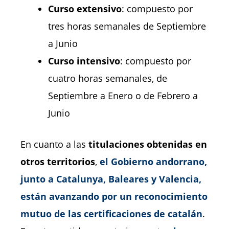
Curso extensivo
: compuesto por
tres horas semanales de Septiembre
a Junio
Curso intensivo
: compuesto por
cuatro horas semanales, de
Septiembre a Enero o de Febrero a
Junio
En cuanto a las
titulaciones obtenidas en
otros territorios
,
el Gobierno andorrano,
junto a Catalunya, Baleares y Valencia,
están avanzando por un reconocimiento
mutuo de las certificaciones de catalán
.