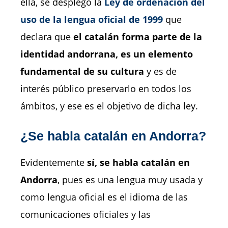
ella, se desplegó la
Ley de ordenación del
uso de la lengua oficial de 1999
que
declara que
el catalán forma parte de la
identidad andorrana, es un elemento
fundamental de su cultura
y es de
interés público preservarlo en todos los
ámbitos, y ese es el objetivo de dicha ley.
¿Se habla catalán en Andorra?
Evidentemente
sí, se habla catalán en
Andorra
, pues es una lengua muy usada y
como lengua oficial es el idioma de las
comunicaciones oficiales y las