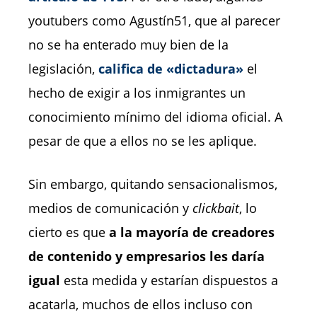
youtubers como Agustín51, que al parecer
no se ha enterado muy bien de la
legislación,
califica de «dictadura»
el
hecho de exigir a los inmigrantes un
conocimiento mínimo del idioma oficial. A
pesar de que a ellos no se les aplique.
Sin embargo, quitando sensacionalismos,
medios de comunicación y
clickbait
, lo
cierto es que
a la mayoría de creadores
de contenido y empresarios les daría
igual
esta medida y estarían dispuestos a
acatarla, muchos de ellos incluso con