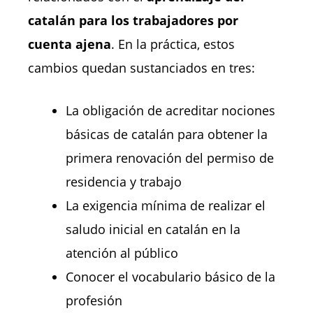
catalán para los trabajadores por
cuenta ajena
. En la práctica, estos
cambios quedan sustanciados en tres:
L
a obligación de acreditar nociones
básicas de catalán para obtener la
primera renovación del permiso de
residencia y trabajo
L
a exigencia mínima de realizar el
saludo inicial en catalán en la
atención al público
C
onocer el vocabulario básico de la
profesión