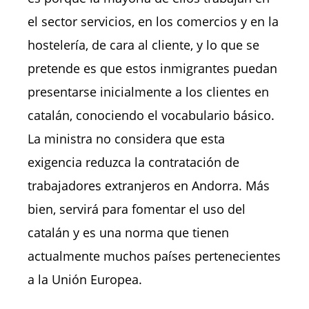
el sector servicios, en los comercios y en la
hostelería, de cara al cliente, y lo que se
pretende es que estos inmigrantes puedan
presentarse inicialmente a los clientes en
catalán, conociendo el vocabulario básico.
La ministra no considera que esta
exigencia reduzca la contratación de
trabajadores extranjeros en Andorra. Más
bien, servirá para fomentar el uso del
catalán y es una norma que tienen
actualmente muchos países pertenecientes
a la Unión Europea.