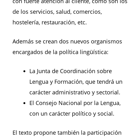
con fuerte atención al cliente, como son los
de los servicios, salud, comercios,
hostelería, restauración, etc.
Además se crean dos nuevos organismos
encargados de la política lingüística:
La Junta de Coordinación sobre
Lengua y Formación, que tendrá un
carácter administrativo y sectorial
.
E
l Consejo Nacional por la Lengua,
con un carácter político y social.
El texto propone también la participación