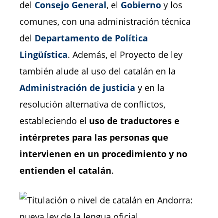
del
Consejo General
, el
Gobierno
y los
comunes, con una administración técnica
del
Departamento de Política
Lingüística
. Además, el Proyecto de ley
también alude al uso del catalán en la
Administración de justicia
y en la
resolución alternativa de conflictos,
estableciendo el
uso de traductores e
intérpretes para las personas que
intervienen en un procedimiento y
no
entienden el catalán
.