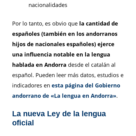
nacionalidades
Por lo tanto, es obvio que
la cantidad de
españoles (también en los andorranos
hijos de nacionales españoles) ejerce
una influencia notable en la lengua
hablada en Andorra
desde el catalán al
español. Pueden leer más datos, estudios e
indicadores en
esta página del Gobierno
andorrano de «La lengua en Andorra»
.
La nueva Ley de la lengua
oficial