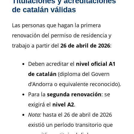
Titulaciones y acreditaciones
de catalán válidas
Las personas que hagan la primera
renovación del permiso de residencia y
trabajo a partir del
26 de abril de 2026
:
Deben acreditar el
nivel oficial A1
de catalán
(diploma del Govern
d’Andorra o equivalente reconocido).
Para la
segunda renovación
: se
exigirá el
nivel A2
.
Nota:
hasta el 26 de abril de 2026
existió un período transitorio que