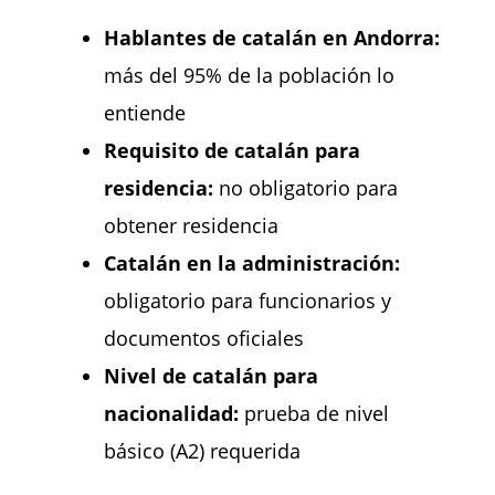
Hablantes de catalán en Andorra:
más del 95% de la población lo
entiende
Requisito de catalán para
residencia:
no obligatorio para
obtener residencia
Catalán en la administración:
obligatorio para funcionarios y
documentos oficiales
Nivel de catalán para
nacionalidad:
prueba de nivel
básico (A2) requerida