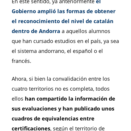
En este sentido, ya anteriormente
el
Gobierno amplió las formas de obtener
el reconocimiento del nivel de catalán
dentro de Andorra
a aquellos alumnos
que han cursado estudios en el país, ya sea
el sistema andorrano, el español o el
francés.
Ahora, si bien la convalidación entre los
cuatro territorios no es completa, todos
ellos
han compartido la información de
sus evaluaciones y han publicado unos
cuadros de equivalencias entre
certificaciones
, según el territorio de