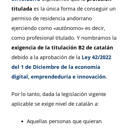
titulada
es la única forma de conseguir un
permiso de residencia andorrano
ejerciendo como «autónomo» es decir,
como profesional titulado. Y nombramos la
exigencia de la titulación B2 de catal
án
debido a la aprobación de la
Ley 42/2022
del 1 de Diciembre de la economía
digital, emprendeduría e innovación
.
Por lo tanto, dada la legislación vigente
aplicable se exige nivel de catalán a:
Aquellas personas que quieran