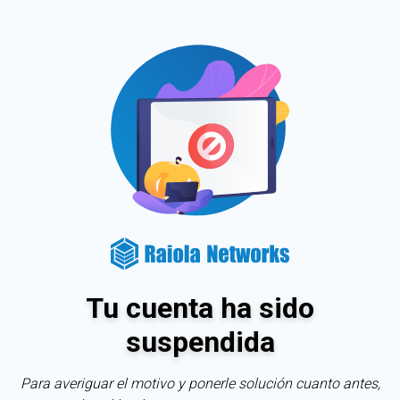
Tu cuenta ha sido
suspendida
Para averiguar el motivo y ponerle solución cuanto antes,