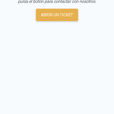
pulsa el botón para contactar con nosotros.
ABRIR UN TICKET