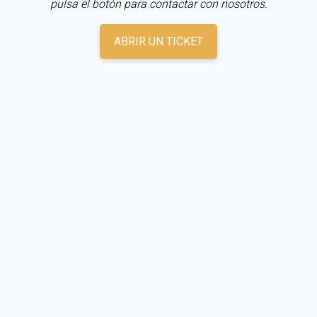
pulsa el botón para contactar con nosotros.
ABRIR UN TICKET