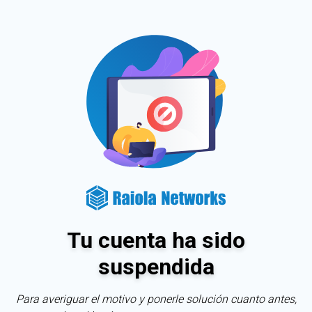
Tu cuenta ha sido
suspendida
Para averiguar el motivo y ponerle solución cuanto antes,