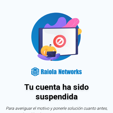
Tu cuenta ha sido
suspendida
Para averiguar el motivo y ponerle solución cuanto antes,