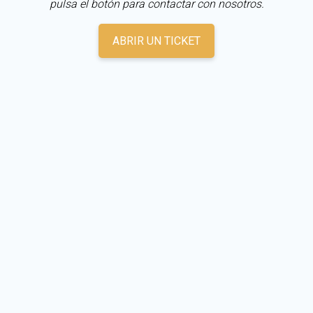
pulsa el botón para contactar con nosotros.
ABRIR UN TICKET