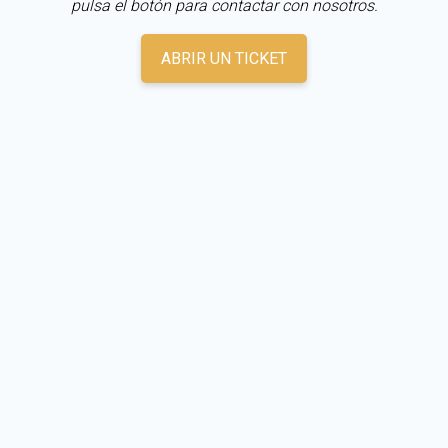
pulsa el botón para contactar con nosotros.
ABRIR UN TICKET