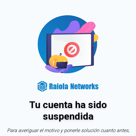
Tu cuenta ha sido
suspendida
Para averiguar el motivo y ponerle solución cuanto antes,