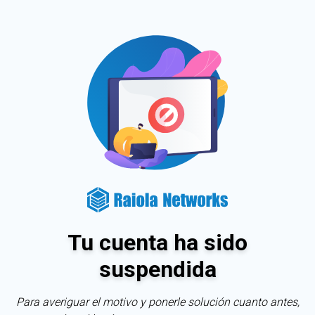
Tu cuenta ha sido
suspendida
Para averiguar el motivo y ponerle solución cuanto antes,