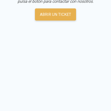
pulsa el botón para contactar con nosotros.
ABRIR UN TICKET