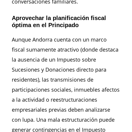
conversaciones familiares.
Aprovechar la planificación fiscal
óptima en el Principado
Aunque Andorra cuenta con un marco
fiscal sumamente atractivo (donde destaca
la ausencia de un Impuesto sobre
Sucesiones y Donaciones directo para
residentes), las transmisiones de
participaciones sociales, inmuebles afectos
a la actividad o reestructuraciones
empresariales previas deben analizarse
con lupa. Una mala estructuración puede
generar contingencias en el Impuesto