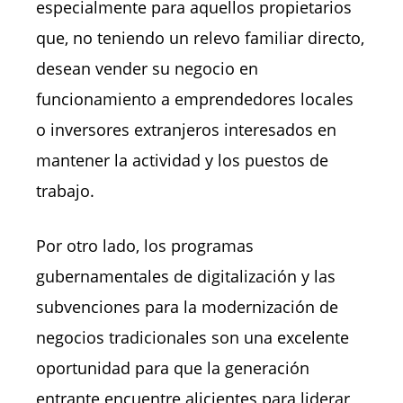
especialmente para aquellos propietarios
que, no teniendo un relevo familiar directo,
desean vender su negocio en
funcionamiento a emprendedores locales
o inversores extranjeros interesados en
mantener la actividad y los puestos de
trabajo.
Por otro lado, los programas
gubernamentales de digitalización y las
subvenciones para la modernización de
negocios tradicionales son una excelente
oportunidad para que la generación
entrante encuentre alicientes para liderar