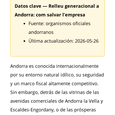
Datos clave — Relleu generacional a
Andorra: com salvar l’empresa
Fuente: organismos oficiales
andorranos
Última actualización: 2026-05-26
Andorra es conocida internacionalmente
por su entorno natural idílico, su seguridad
y un marco fiscal altamente competitivo.
Sin embargo, detrás de las vitrinas de las
avenidas comerciales de Andorra la Vella y
Escaldes-Engordany, o de las prósperas