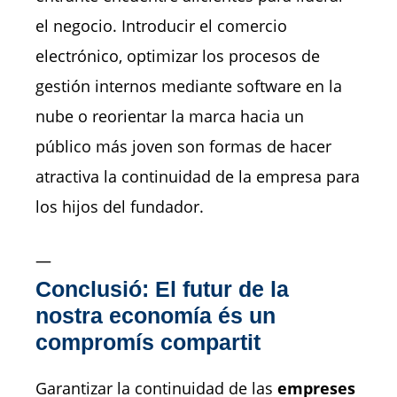
el negocio. Introducir el comercio
electrónico, optimizar los procesos de
gestión internos mediante software en la
nube o reorientar la marca hacia un
público más joven son formas de hacer
atractiva la continuidad de la empresa para
los hijos del fundador.
—
Conclusió: El futur de la
nostra economía és un
compromís compartit
Garantizar la continuidad de las
empreses