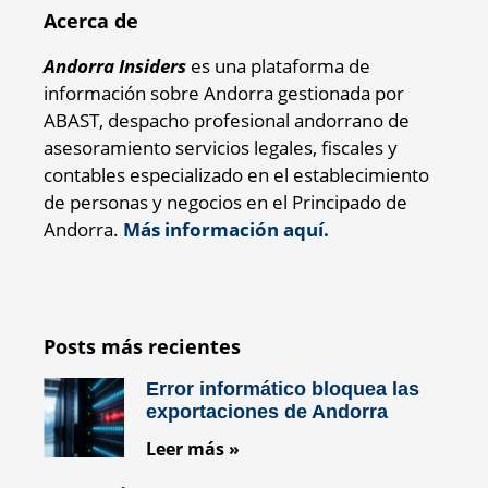
Acerca de
Andorra Insiders
es una plataforma de
información sobre Andorra gestionada por
ABAST, despacho profesional andorrano de
asesoramiento servicios legales, fiscales y
contables especializado en el establecimiento
de personas y negocios en el Principado de
Andorra.
Más información aquí.
Posts más recientes
Error informático bloquea las
exportaciones de Andorra
Leer más »