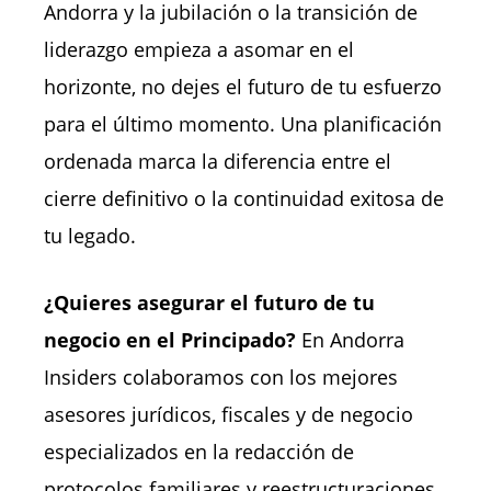
Andorra y la jubilación o la transición de
liderazgo empieza a asomar en el
horizonte, no dejes el futuro de tu esfuerzo
para el último momento. Una planificación
ordenada marca la diferencia entre el
cierre definitivo o la continuidad exitosa de
tu legado.
¿Quieres asegurar el futuro de tu
negocio en el Principado?
En Andorra
Insiders colaboramos con los mejores
asesores jurídicos, fiscales y de negocio
especializados en la redacción de
protocolos familiares y reestructuraciones