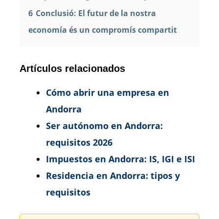
6
Conclusió: El futur de la nostra
economía és un compromís compartit
Artículos relacionados
Cómo abrir una empresa en
Andorra
Ser autónomo en Andorra:
requisitos 2026
Impuestos en Andorra: IS, IGI e ISI
Residencia en Andorra: tipos y
requisitos