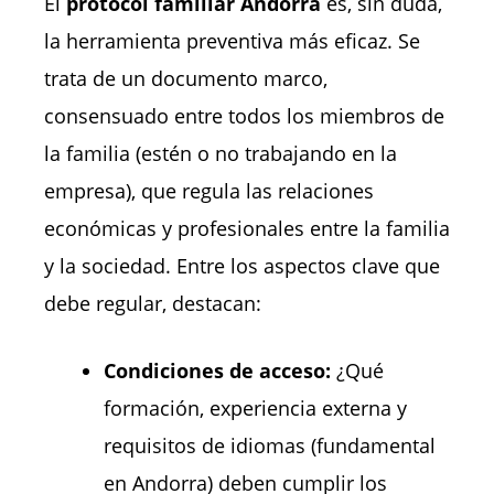
El
protocol familiar Andorra
es, sin duda,
la herramienta preventiva más eficaz. Se
trata de un documento marco,
consensuado entre todos los miembros de
la familia (estén o no trabajando en la
empresa), que regula las relaciones
económicas y profesionales entre la familia
y la sociedad. Entre los aspectos clave que
debe regular, destacan:
Condiciones de acceso:
¿Qué
formación, experiencia externa y
requisitos de idiomas (fundamental
en Andorra) deben cumplir los