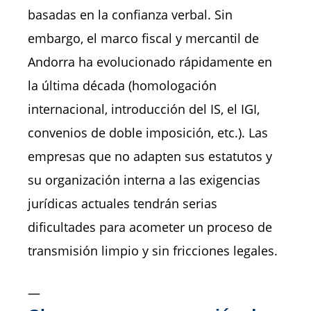
basadas en la confianza verbal. Sin
embargo, el marco fiscal y mercantil de
Andorra ha evolucionado rápidamente en
la última década (homologación
internacional, introducción del IS, el IGI,
convenios de doble imposición, etc.). Las
empresas que no adapten sus estatutos y
su organización interna a las exigencias
jurídicas actuales tendrán serias
dificultades para acometer un proceso de
transmisión limpio y sin fricciones legales.
—