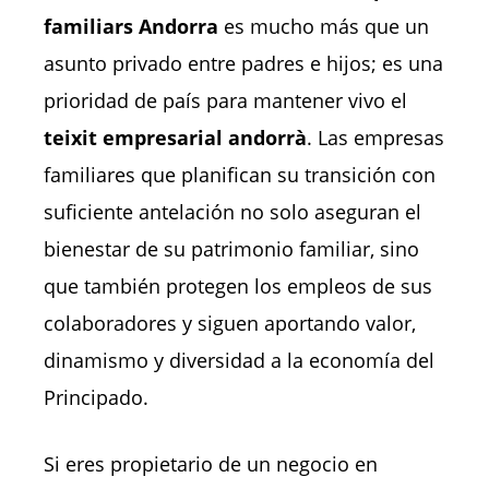
familiars Andorra
es mucho más que un
asunto privado entre padres e hijos; es una
prioridad de país para mantener vivo el
teixit empresarial andorrà
. Las empresas
familiares que planifican su transición con
suficiente antelación no solo aseguran el
bienestar de su patrimonio familiar, sino
que también protegen los empleos de sus
colaboradores y siguen aportando valor,
dinamismo y diversidad a la economía del
Principado.
Si eres propietario de un negocio en