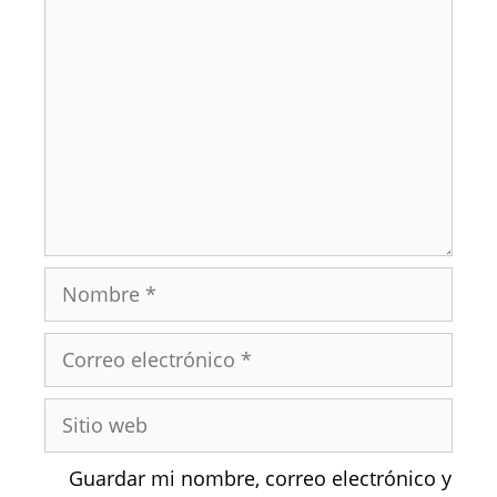
Guardar mi nombre, correo electrónico y