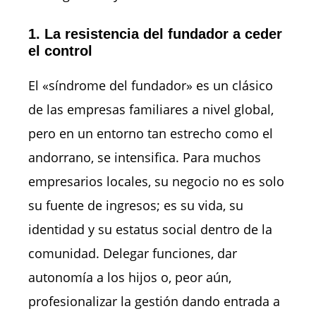
1. La resistencia del fundador a ceder
el control
El «síndrome del fundador» es un clásico
de las empresas familiares a nivel global,
pero en un entorno tan estrecho como el
andorrano, se intensifica. Para muchos
empresarios locales, su negocio no es solo
su fuente de ingresos; es su vida, su
identidad y su estatus social dentro de la
comunidad. Delegar funciones, dar
autonomía a los hijos o, peor aún,
profesionalizar la gestión dando entrada a