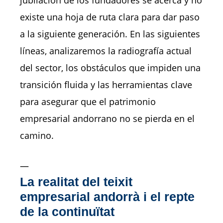
existe una hoja de ruta clara para dar paso
a la siguiente generación. En las siguientes
líneas, analizaremos la radiografía actual
del sector, los obstáculos que impiden una
transición fluida y las herramientas clave
para asegurar que el patrimonio
empresarial andorrano no se pierda en el
camino.
—
La realitat del teixit
empresarial andorrà i el repte
de la continuïtat