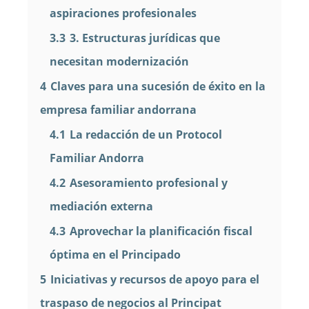
aspiraciones profesionales
3.3
3. Estructuras jurídicas que
necesitan modernización
4
Claves para una sucesión de éxito en la
empresa familiar andorrana
4.1
La redacción de un Protocol
Familiar Andorra
4.2
Asesoramiento profesional y
mediación externa
4.3
Aprovechar la planificación fiscal
óptima en el Principado
5
Iniciativas y recursos de apoyo para el
traspaso de negocios al Principat