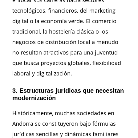
tecnológicos, financieros, del marketing
digital o la economía verde. El comercio
tradicional, la hostelería clásica o los
negocios de distribución local a menudo
no resultan atractivos para una juventud
que busca proyectos globales, flexibilidad
laboral y digitalización.
3. Estructuras jurídicas que necesitan
modernización
Históricamente, muchas sociedades en
Andorra se constituyeron bajo fórmulas
jurídicas sencillas y dinámicas familiares