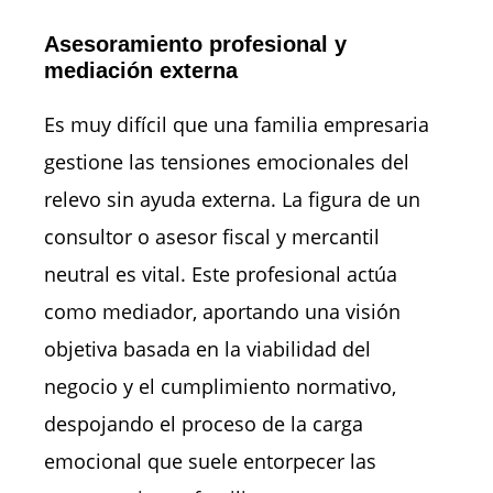
Asesoramiento profesional y
mediación externa
Es muy difícil que una familia empresaria
gestione las tensiones emocionales del
relevo sin ayuda externa. La figura de un
consultor o asesor fiscal y mercantil
neutral es vital. Este profesional actúa
como mediador, aportando una visión
objetiva basada en la viabilidad del
negocio y el cumplimiento normativo,
despojando el proceso de la carga
emocional que suele entorpecer las