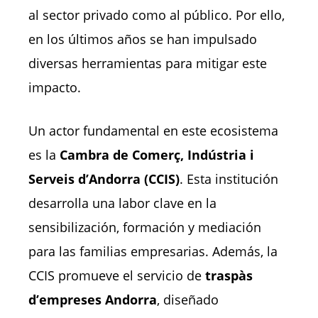
al sector privado como al público. Por ello,
en los últimos años se han impulsado
diversas herramientas para mitigar este
impacto.
Un actor fundamental en este ecosistema
es la
Cambra de Comerç, Indústria i
Serveis d’Andorra (CCIS)
. Esta institución
desarrolla una labor clave en la
sensibilización, formación y mediación
para las familias empresarias. Además, la
CCIS promueve el servicio de
traspàs
d’empreses Andorra
, diseñado