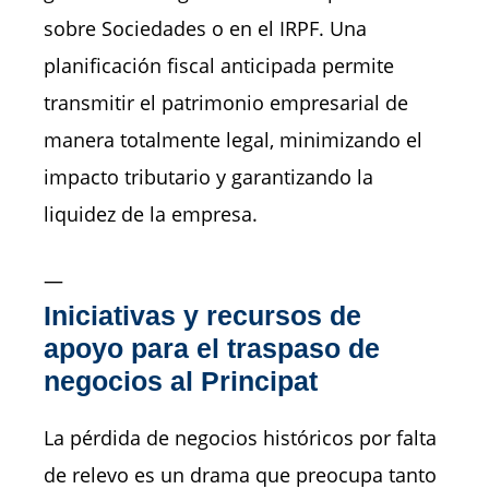
sobre Sociedades o en el IRPF. Una
planificación fiscal anticipada permite
transmitir el patrimonio empresarial de
manera totalmente legal, minimizando el
impacto tributario y garantizando la
liquidez de la empresa.
—
Iniciativas y recursos de
apoyo para el traspaso de
negocios al Principat
La pérdida de negocios históricos por falta
de relevo es un drama que preocupa tanto