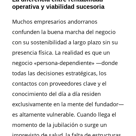
operativa y viabilidad sucesoria
Muchos empresarios andorranos
confunden la buena marcha del negocio
con su sostenibilidad a largo plazo sin su
presencia física. La realidad es que un
negocio «persona-dependiente» —donde
todas las decisiones estratégicas, los
contactos con proveedores clave y el
conocimiento del día a día residen
exclusivamente en la mente del fundador—
es altamente vulnerable. Cuando llega el
momento de la jubilación o surge un
imprevisto de salud, la falta de estructuras