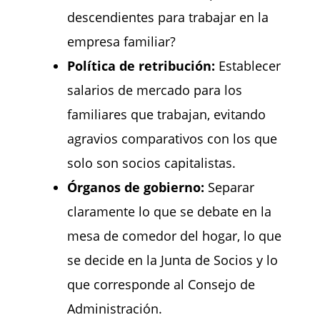
descendientes para trabajar en la
empresa familiar?
Política de retribución:
Establecer
salarios de mercado para los
familiares que trabajan, evitando
agravios comparativos con los que
solo son socios capitalistas.
Órganos de gobierno:
Separar
claramente lo que se debate en la
mesa de comedor del hogar, lo que
se decide en la Junta de Socios y lo
que corresponde al Consejo de
Administración.