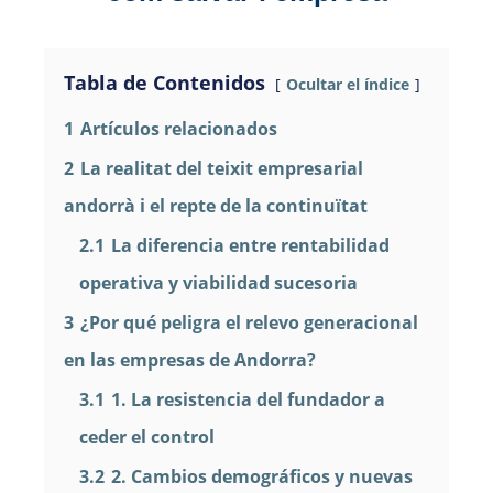
Tabla de Contenidos
Ocultar el índice
1
Artículos relacionados
2
La realitat del teixit empresarial
andorrà i el repte de la continuïtat
2.1
La diferencia entre rentabilidad
operativa y viabilidad sucesoria
3
¿Por qué peligra el relevo generacional
en las empresas de Andorra?
3.1
1. La resistencia del fundador a
ceder el control
3.2
2. Cambios demográficos y nuevas