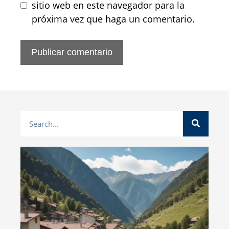
sitio web en este navegador para la
próxima vez que haga un comentario.