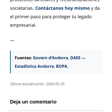
societarias.
Contáctanos hoy mismo
y da
el primer paso para proteger tu legado
empresarial.
—
Fuentes:
Govern d’Andorra
,
DAEE —
Estadística Andorra
,
BOPA
.
Última actualización: 2026-05-26
Deja un comentario