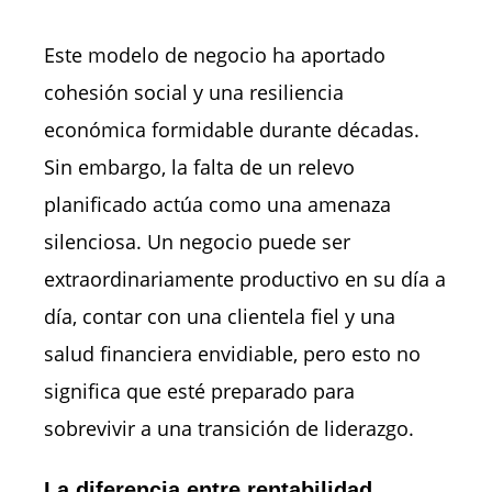
Este modelo de negocio ha aportado
cohesión social y una resiliencia
económica formidable durante décadas.
Sin embargo, la falta de un relevo
planificado actúa como una amenaza
silenciosa. Un negocio puede ser
extraordinariamente productivo en su día a
día, contar con una clientela fiel y una
salud financiera envidiable, pero esto no
significa que esté preparado para
sobrevivir a una transición de liderazgo.
La diferencia entre rentabilidad