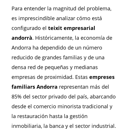
Para entender la magnitud del problema,
es imprescindible analizar cómo está
configurado el
teixit empresarial
andorrà
. Históricamente, la economía de
Andorra ha dependido de un número
reducido de grandes familias y de una
densa red de pequeñas y medianas
empresas de proximidad. Estas
empreses
familiars Andorra
representan más del
85% del sector privado del país, abarcando
desde el comercio minorista tradicional y
la restauración hasta la gestión
inmobiliaria, la banca y el sector industrial.