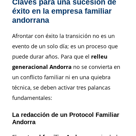
Claves para una sucesión de
éxito en la empresa familiar
andorrana
Afrontar con éxito la transición no es un
evento de un solo día; es un proceso que
puede durar años. Para que el
relleu
generacional Andorra
no se convierta en
un conflicto familiar ni en una quiebra
técnica, se deben activar tres palancas
fundamentales:
La redacción de un Protocol Familiar
Andorra