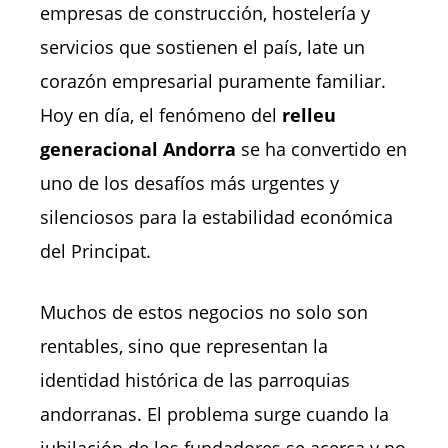
empresas de construcción, hostelería y
servicios que sostienen el país, late un
corazón empresarial puramente familiar.
Hoy en día, el fenómeno del
relleu
generacional Andorra
se ha convertido en
uno de los desafíos más urgentes y
silenciosos para la estabilidad económica
del Principat.
Muchos de estos negocios no solo son
rentables, sino que representan la
identidad histórica de las parroquias
andorranas. El problema surge cuando la
jubilación de los fundadores se acerca y no