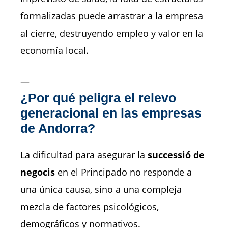
formalizadas puede arrastrar a la empresa
al cierre, destruyendo empleo y valor en la
economía local.
—
¿Por qué peligra el relevo
generacional en las empresas
de Andorra?
La dificultad para asegurar la
successió de
negocis
en el Principado no responde a
una única causa, sino a una compleja
mezcla de factores psicológicos,
demográficos y normativos.