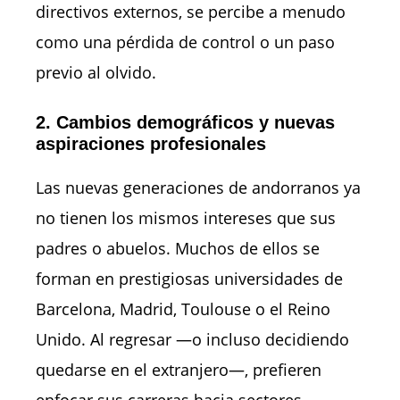
directivos externos, se percibe a menudo
como una pérdida de control o un paso
previo al olvido.
2. Cambios demográficos y nuevas
aspiraciones profesionales
Las nuevas generaciones de andorranos ya
no tienen los mismos intereses que sus
padres o abuelos. Muchos de ellos se
forman en prestigiosas universidades de
Barcelona, Madrid, Toulouse o el Reino
Unido. Al regresar —o incluso decidiendo
quedarse en el extranjero—, prefieren
enfocar sus carreras hacia sectores