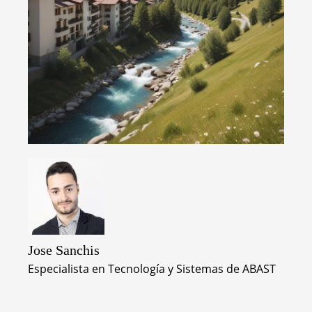
Jose Sanchis
Especialista en Tecnología y Sistemas de ABAST