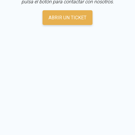
pulsa el botón para contactar con nosotros.
ABRIR UN TICKET