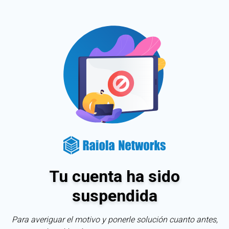
Tu cuenta ha sido
suspendida
Para averiguar el motivo y ponerle solución cuanto antes,