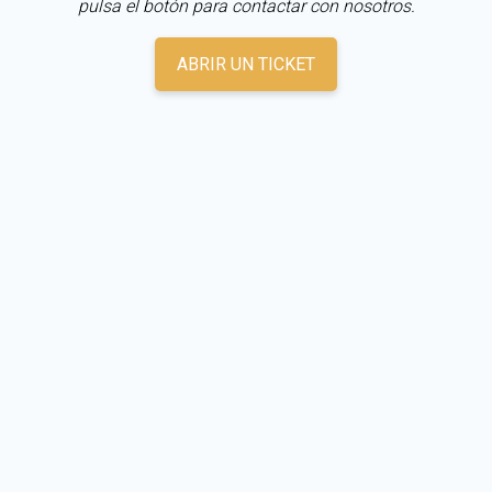
pulsa el botón para contactar con nosotros.
ABRIR UN TICKET