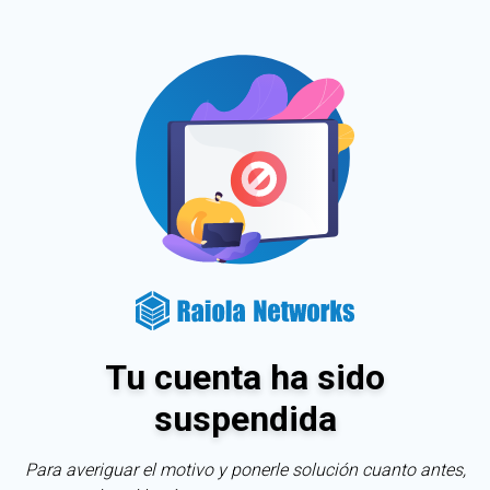
Tu cuenta ha sido
suspendida
Para averiguar el motivo y ponerle solución cuanto antes,