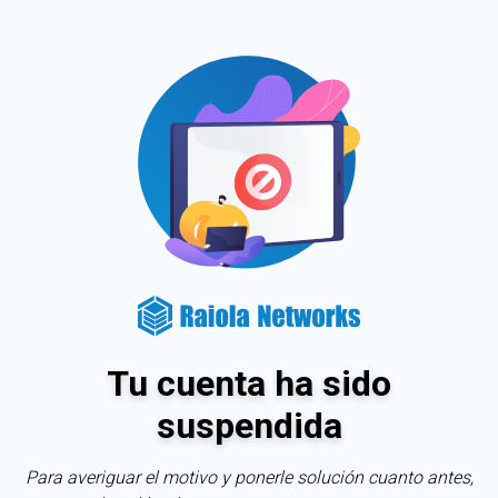
Tu cuenta ha sido
suspendida
Para averiguar el motivo y ponerle solución cuanto antes,