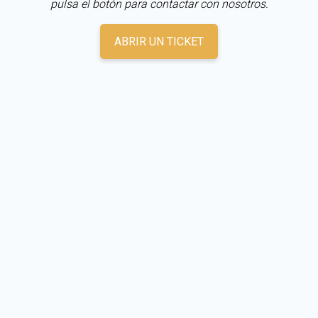
pulsa el botón para contactar con nosotros.
ABRIR UN TICKET