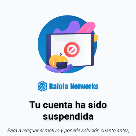
Tu cuenta ha sido
suspendida
Para averiguar el motivo y ponerle solución cuanto antes,