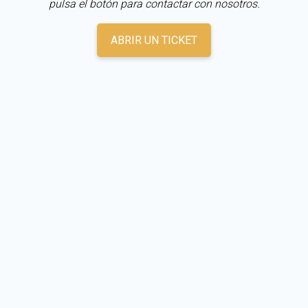
pulsa el botón para contactar con nosotros.
ABRIR UN TICKET