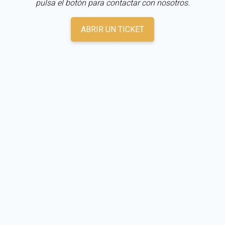
pulsa el botón para contactar con nosotros.
ABRIR UN TICKET