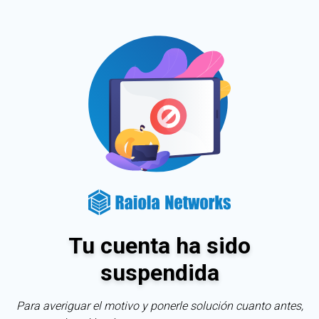
Tu cuenta ha sido
suspendida
Para averiguar el motivo y ponerle solución cuanto antes,