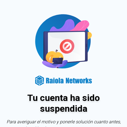
Tu cuenta ha sido
suspendida
Para averiguar el motivo y ponerle solución cuanto antes,