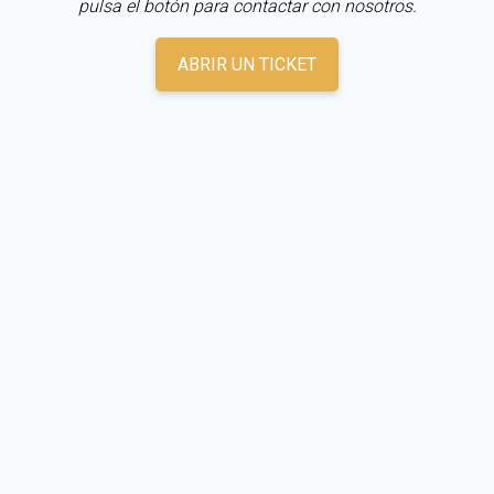
pulsa el botón para contactar con nosotros.
ABRIR UN TICKET