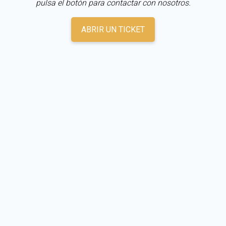
pulsa el botón para contactar con nosotros.
ABRIR UN TICKET