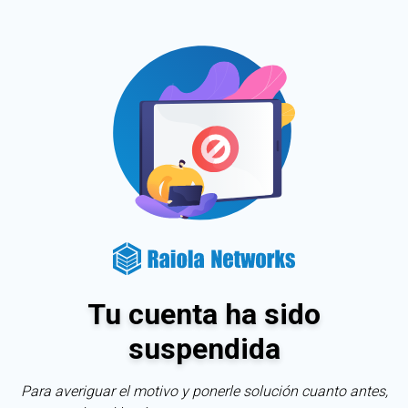
Tu cuenta ha sido
suspendida
Para averiguar el motivo y ponerle solución cuanto antes,