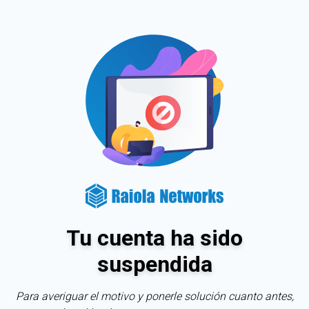
Tu cuenta ha sido
suspendida
Para averiguar el motivo y ponerle solución cuanto antes,