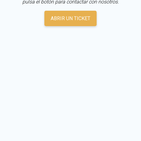
pulsa el botón para contactar con nosotros.
ABRIR UN TICKET