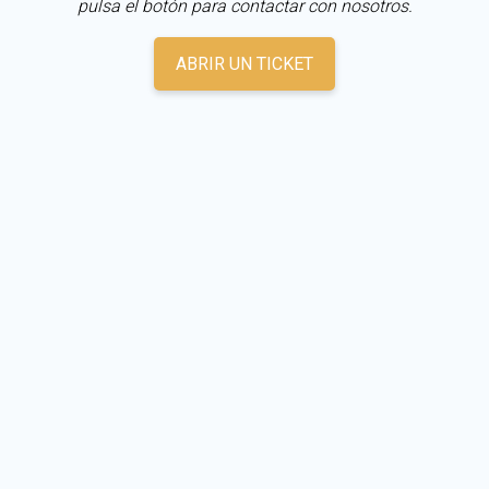
pulsa el botón para contactar con nosotros.
ABRIR UN TICKET