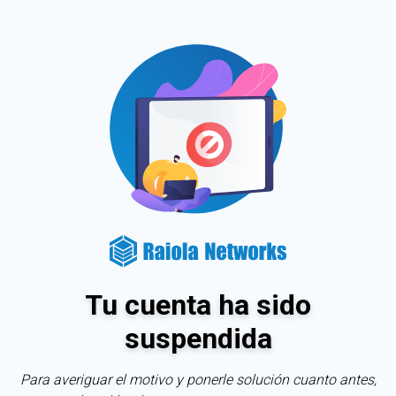
Tu cuenta ha sido
suspendida
Para averiguar el motivo y ponerle solución cuanto antes,