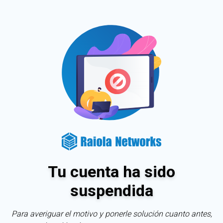
Tu cuenta ha sido
suspendida
Para averiguar el motivo y ponerle solución cuanto antes,