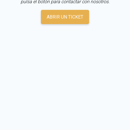
pulsa el botón para contactar con nosotros.
ABRIR UN TICKET