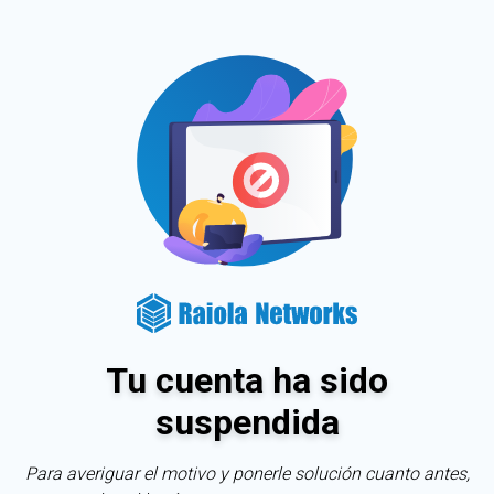
Tu cuenta ha sido
suspendida
Para averiguar el motivo y ponerle solución cuanto antes,