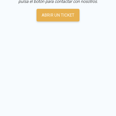
pulsa el botón para contactar con nosotros.
ABRIR UN TICKET