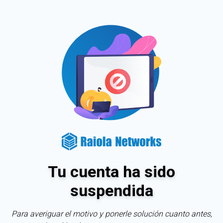
Tu cuenta ha sido
suspendida
Para averiguar el motivo y ponerle solución cuanto antes,