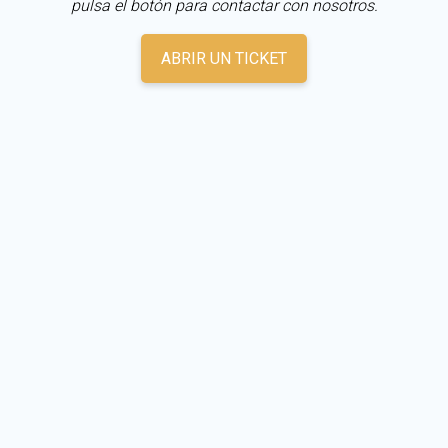
pulsa el botón para contactar con nosotros.
ABRIR UN TICKET