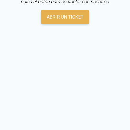
pulsa el botón para contactar con nosotros.
ABRIR UN TICKET