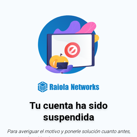
Tu cuenta ha sido
suspendida
Para averiguar el motivo y ponerle solución cuanto antes,