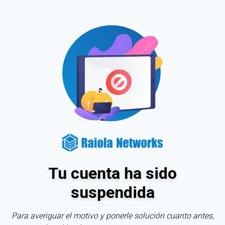
Tu cuenta ha sido
suspendida
Para averiguar el motivo y ponerle solución cuanto antes,