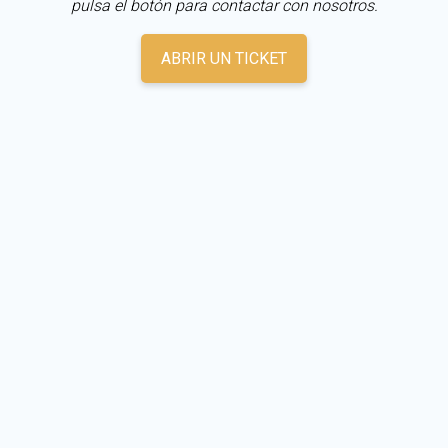
pulsa el botón para contactar con nosotros.
ABRIR UN TICKET