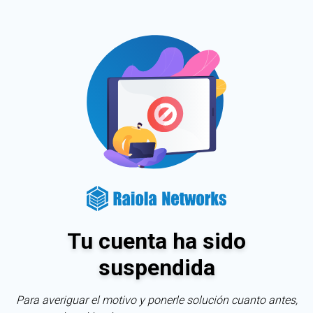
Tu cuenta ha sido
suspendida
Para averiguar el motivo y ponerle solución cuanto antes,