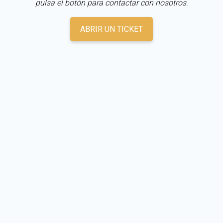
pulsa el botón para contactar con nosotros.
ABRIR UN TICKET