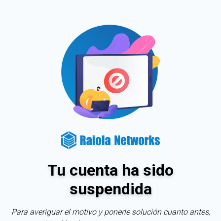
Tu cuenta ha sido
suspendida
Para averiguar el motivo y ponerle solución cuanto antes,