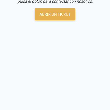
pulsa el botón para contactar con nosotros.
ABRIR UN TICKET