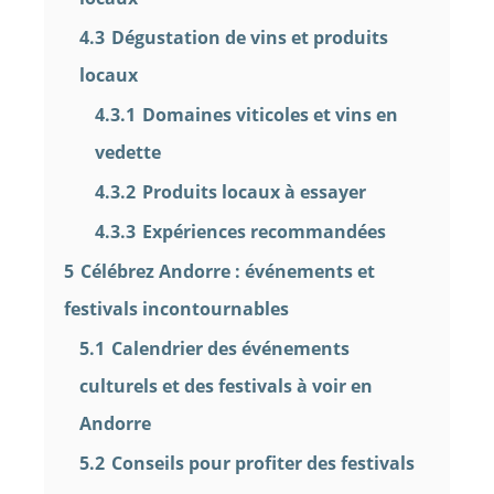
4.3
Dégustation de vins et produits
locaux
4.3.1
Domaines viticoles et vins en
vedette
4.3.2
Produits locaux à essayer
4.3.3
Expériences recommandées
5
Célébrez Andorre : événements et
festivals incontournables
5.1
Calendrier des événements
culturels et des festivals à voir en
Andorre
5.2
Conseils pour profiter des festivals