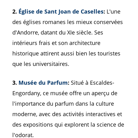
2.
Église de Sant Joan de Caselles
:
L'une
des églises romanes les mieux conservées
d'Andorre, datant du XIe siècle. Ses
intérieurs frais et son architecture
historique attirent aussi bien les touristes
que les universitaires.
3.
Musée du Parfum
:
Situé à Escaldes-
Engordany, ce musée offre un aperçu de
l'importance du parfum dans la culture
moderne, avec des activités interactives et
des expositions qui explorent la science de
l'odorat.