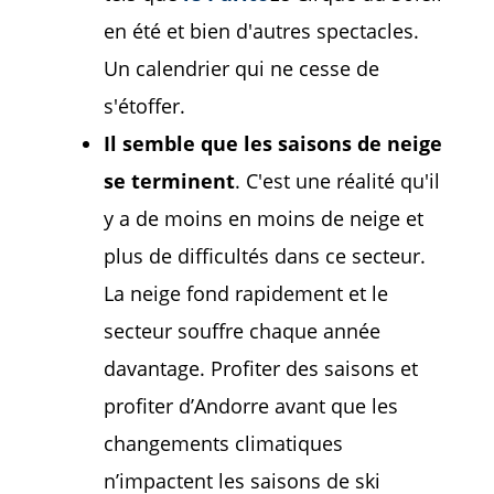
en été et bien d'autres spectacles.
Un calendrier qui ne cesse de
s'étoffer.
Il semble que les saisons de neige
se terminent
. C'est une réalité qu'il
y a de moins en moins de neige et
plus de difficultés dans ce secteur.
La neige fond rapidement et le
secteur souffre chaque année
davantage. Profiter des saisons et
profiter d’Andorre avant que les
changements climatiques
n’impactent les saisons de ski