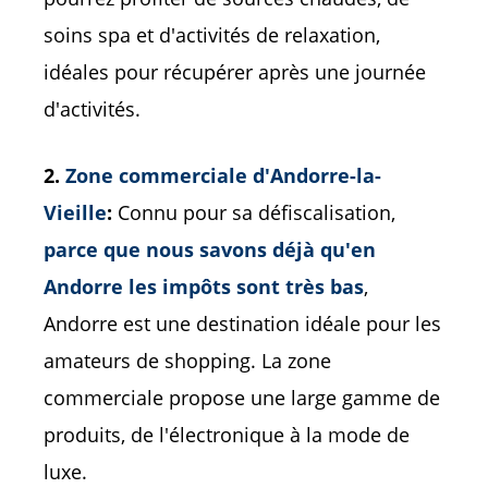
soins spa et d'activités de relaxation,
idéales pour récupérer après une journée
d'activités.
2.
Zone commerciale d'Andorre-la-
Vieille
:
Connu pour sa défiscalisation,
parce que nous savons déjà qu'en
Andorre les impôts sont très bas
,
Andorre est une destination idéale pour les
amateurs de shopping. La zone
commerciale propose une large gamme de
produits, de l'électronique à la mode de
luxe.