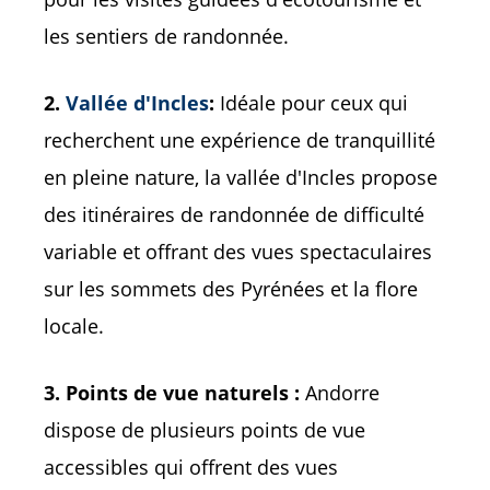
les sentiers de randonnée.
2.
Vallée d'Incles
:
Idéale pour ceux qui
recherchent une expérience de tranquillité
en pleine nature, la vallée d'Incles propose
des itinéraires de randonnée de difficulté
variable et offrant des vues spectaculaires
sur les sommets des Pyrénées et la flore
locale.
3. Points de vue naturels :
Andorre
dispose de plusieurs points de vue
accessibles qui offrent des vues