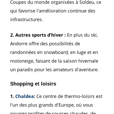
Coupes du monde organisées à Soldeu, ce
qui favorise l'amélioration continue des
infrastructures.
2. Autres sports d’hiver :
En plus du ski,
Andorre offre des possibilités de
randonnées en snowboard, en luge et en
motoneige, faisant de la saison hivernale
un paradis pour les amateurs d'aventure.
Shopping et loisirs
1.
Chaldea
:
Ce centre de thermo-loisirs est
l'un des plus grands d'Europe, où vous
pourrez profiter de sources chaudes, de