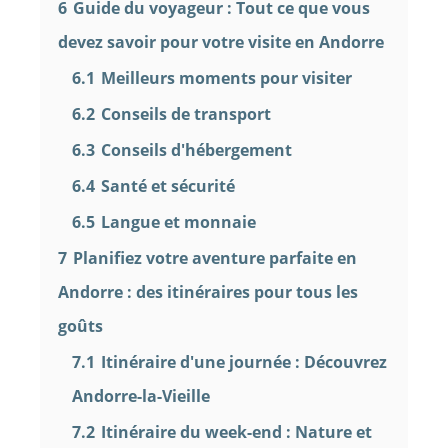
6
Guide du voyageur : Tout ce que vous
devez savoir pour votre visite en Andorre
6.1
Meilleurs moments pour visiter
6.2
Conseils de transport
6.3
Conseils d'hébergement
6.4
Santé et sécurité
6.5
Langue et monnaie
7
Planifiez votre aventure parfaite en
Andorre : des itinéraires pour tous les
goûts
7.1
Itinéraire d'une journée : Découvrez
Andorre-la-Vieille
7.2
Itinéraire du week-end : Nature et