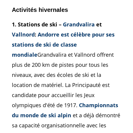
Activités hivernales
1. Stations de ski –
Grandvalira
et
Vallnord
:
Andorre est célèbre pour ses
stations de ski de classe
mondiale
Grandvalira et Vallnord offrent
plus de 200 km de pistes pour tous les
niveaux, avec des écoles de ski et la
location de matériel. La Principauté est
candidate pour accueillir les Jeux
olympiques d'été de 1917.
Championnats
du monde de ski alpin
et a déjà démontré
sa capacité organisationnelle avec les