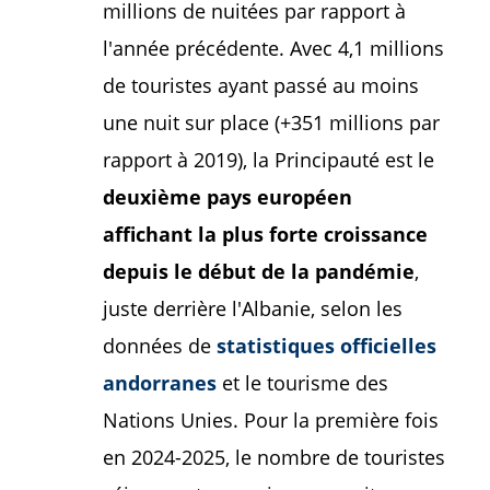
millions de nuitées par rapport à
l'année précédente. Avec 4,1 millions
de touristes ayant passé au moins
une nuit sur place (+351 millions par
rapport à 2019), la Principauté est le
deuxième pays européen
affichant la plus forte croissance
depuis le début de la pandémie
,
juste derrière l'Albanie, selon les
données de
statistiques officielles
andorranes
et le tourisme des
Nations Unies. Pour la première fois
en 2024-2025, le nombre de touristes