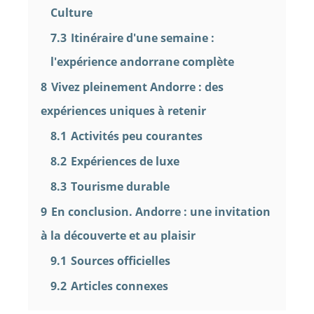
Culture
7.3
Itinéraire d'une semaine :
l'expérience andorrane complète
8
Vivez pleinement Andorre : des
expériences uniques à retenir
8.1
Activités peu courantes
8.2
Expériences de luxe
8.3
Tourisme durable
9
En conclusion. Andorre : une invitation
à la découverte et au plaisir
9.1
Sources officielles
9.2
Articles connexes