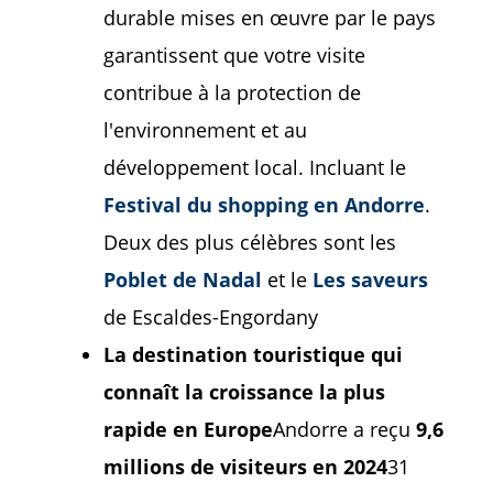
durable mises en œuvre par le pays
garantissent que votre visite
contribue à la protection de
l'environnement et au
développement local. Incluant le
Festival du shopping en Andorre
.
Deux des plus célèbres sont les
Poblet de Nadal
et le
Les saveurs
de Escaldes-Engordany
La destination touristique qui
connaît la croissance la plus
rapide en Europe
Andorre a reçu
9,6
millions de visiteurs en 2024
31