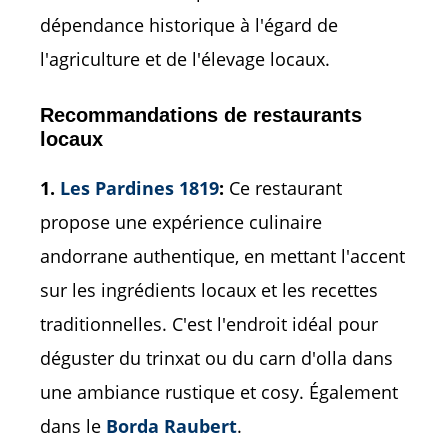
dépendance historique à l'égard de
l'agriculture et de l'élevage locaux.
Recommandations de restaurants
locaux
1.
Les Pardines 1819
:
Ce restaurant
propose une expérience culinaire
andorrane authentique, en mettant l'accent
sur les ingrédients locaux et les recettes
traditionnelles. C'est l'endroit idéal pour
déguster du trinxat ou du carn d'olla dans
une ambiance rustique et cosy. Également
dans le
Borda Raubert
.