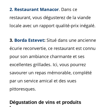
2. Restaurant Manacor
. Dans ce
restaurant, vous dégusterez de la viande
locale avec un rapport qualité-prix inégalé.
3.
Borda Estevet
:
Situé dans une ancienne
écurie reconvertie, ce restaurant est connu
pour son ambiance charmante et ses
excellentes grillades. Ici, vous pourrez
savourer un repas mémorable, complété
par un service amical et des vues
pittoresques.
Dégustation de vins et produits