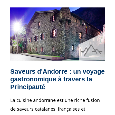
Saveurs d'Andorre : un voyage
gastronomique à travers la
Principauté
La cuisine andorrane est une riche fusion
de saveurs catalanes, françaises et