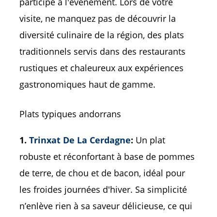
participé à l'événement. Lors de votre
visite, ne manquez pas de découvrir la
diversité culinaire de la région, des plats
traditionnels servis dans des restaurants
rustiques et chaleureux aux expériences
gastronomiques haut de gamme.
Plats typiques andorrans
1.
Trinxat De La Cerdagne
:
Un plat
robuste et réconfortant à base de pommes
de terre, de chou et de bacon, idéal pour
les froides journées d'hiver. Sa simplicité
n’enlève rien à sa saveur délicieuse, ce qui