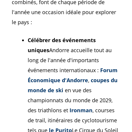
combinés, font de chaque période de
l'année une occasion idéale pour explorer
le pays :
Célébrer des événements
uniques
Andorre accueille tout au
long de l'année d'importants
événements internationaux :
Forum
Économique d'Andorre
,
coupes du
monde de ski
en vue des
championnats du monde de 2029,
des triathlons et
Ironman
, courses
de trail, itinéraires de cyclotourisme
tels que
le Purito
Le Cirque du Soleil