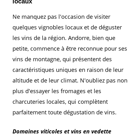
locaux
Ne manquez pas l'occasion de visiter
quelques vignobles locaux et de déguster
les vins de la région. Andorre, bien que
petite, commence à être reconnue pour ses
vins de montagne, qui présentent des
caractéristiques uniques en raison de leur
altitude et de leur climat. N'oubliez pas non
plus d'essayer les fromages et les
charcuteries locales, qui complètent
parfaitement toute dégustation de vins.
Domaines viticoles et vins en vedette