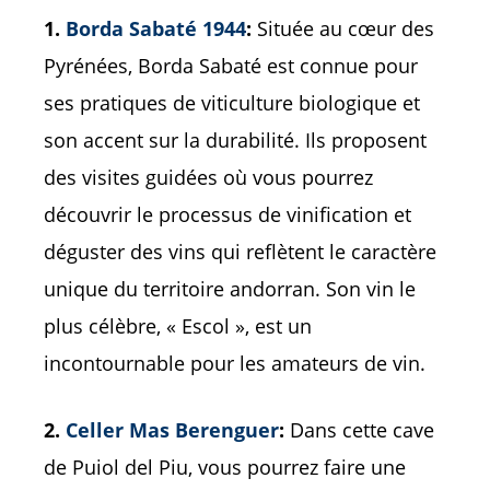
1.
Borda Sabaté 1944
:
Située au cœur des
Pyrénées, Borda Sabaté est connue pour
ses pratiques de viticulture biologique et
son accent sur la durabilité. Ils proposent
des visites guidées où vous pourrez
découvrir le processus de vinification et
déguster des vins qui reflètent le caractère
unique du territoire andorran. Son vin le
plus célèbre, « Escol », est un
incontournable pour les amateurs de vin.
2.
Celler Mas Berenguer
:
Dans cette cave
de Puiol del Piu, vous pourrez faire une