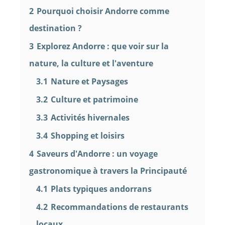
2
Pourquoi choisir Andorre comme
destination ?
3
Explorez Andorre : que voir sur la
nature, la culture et l'aventure
3.1
Nature et Paysages
3.2
Culture et patrimoine
3.3
Activités hivernales
3.4
Shopping et loisirs
4
Saveurs d'Andorre : un voyage
gastronomique à travers la Principauté
4.1
Plats typiques andorrans
4.2
Recommandations de restaurants
locaux