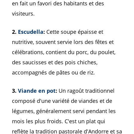
en fait un favori des habitants et des
visiteurs.
2.
Escudella
:
Cette soupe épaisse et
nutritive, souvent servie lors des fêtes et
célébrations, contient du porc, du poulet,
des saucisses et des pois chiches,
accompagnés de pâtes ou de riz.
3.
Viande en pot
:
Un ragoût traditionnel
composé d'une variété de viandes et de
légumes, généralement servi pendant les
mois les plus froids. C'est un plat qui
reflète la tradition pastorale d'Andorre et sa