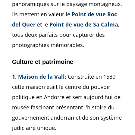
panoramiques sur le paysage montagneux.
Ils mettent en valeur le
Point de vue Roc
del Quer
et le
Point de vue de Sa Calma
,
tous deux parfaits pour capturer des
photographies mémorables.
Culture et patrimoine
1.
Maison de la Vall
:
Construite en 1580,
cette maison était le centre du pouvoir
politique en Andorre et sert aujourd'hui de
musée fascinant présentant l'histoire du
gouvernement andorran et de son système
judiciaire unique.