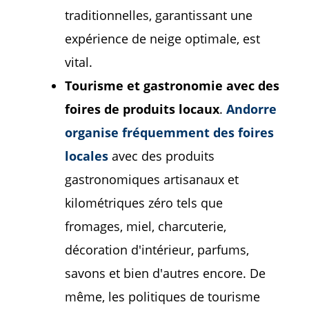
traditionnelles, garantissant une
expérience de neige optimale, est
vital.
Tourisme et gastronomie avec des
foires de produits locaux
.
Andorre
organise fréquemment des foires
locales
avec des produits
gastronomiques artisanaux et
kilométriques zéro tels que
fromages, miel, charcuterie,
décoration d'intérieur, parfums,
savons et bien d'autres encore. De
même, les politiques de tourisme