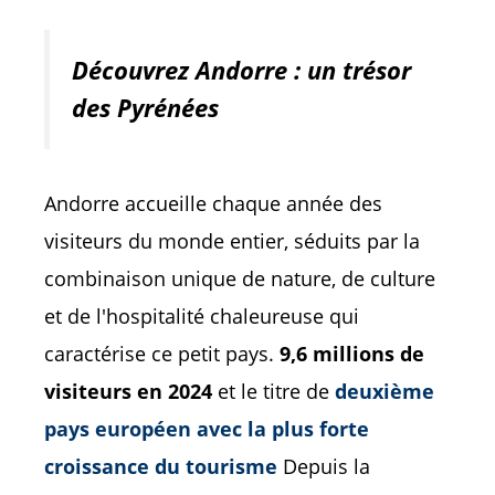
Découvrez Andorre : un trésor
des Pyrénées
Andorre accueille chaque année des
visiteurs du monde entier, séduits par la
combinaison unique de nature, de culture
et de l'hospitalité chaleureuse qui
caractérise ce petit pays.
9,6 millions de
visiteurs en 2024
et le titre de
deuxième
pays européen avec la plus forte
croissance du tourisme
Depuis la