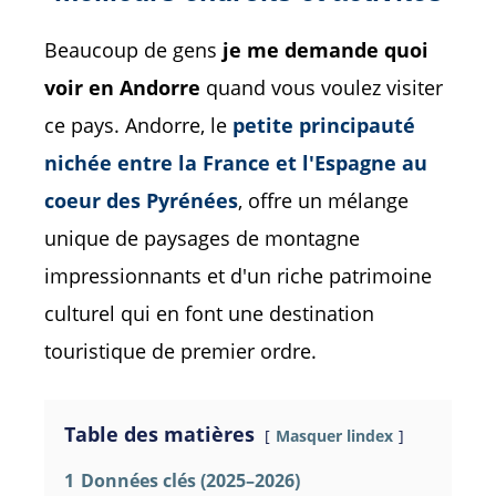
Beaucoup de gens
je me demande quoi
voir en Andorre
quand vous voulez visiter
ce pays. Andorre, le
petite principauté
nichée entre la France et l'Espagne au
coeur des Pyrénées
, offre un mélange
unique de paysages de montagne
impressionnants et d'un riche patrimoine
culturel qui en font une destination
touristique de premier ordre.
Table des matières
Masquer lindex
1
Données clés (2025–2026)