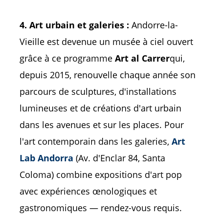
4. Art urbain et galeries :
Andorre-la-
Vieille est devenue un musée à ciel ouvert
grâce à ce programme
Art al Carrer
qui,
depuis 2015, renouvelle chaque année son
parcours de sculptures, d'installations
lumineuses et de créations d'art urbain
dans les avenues et sur les places. Pour
l'art contemporain dans les galeries,
Art
Lab Andorra
(Av. d'Enclar 84, Santa
Coloma) combine expositions d'art pop
avec expériences œnologiques et
gastronomiques — rendez-vous requis.