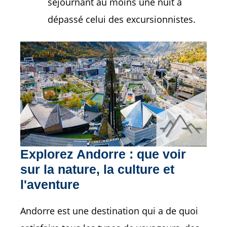
séjournant au moins une nuit a
dépassé celui des excursionnistes.
Explorez Andorre : que voir
sur la nature, la culture et
l'aventure
Andorre est une destination qui a de quoi