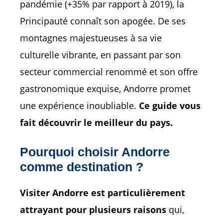
pandémie (+35% par rapport à 2019), la
Principauté connaît son apogée. De ses
montagnes majestueuses à sa vie
culturelle vibrante, en passant par son
secteur commercial renommé et son offre
gastronomique exquise, Andorre promet
une expérience inoubliable.
Ce guide vous
fait découvrir le meilleur du pays.
Pourquoi choisir Andorre
comme destination ?
Visiter Andorre est particulièrement
attrayant pour plusieurs raisons
qui,