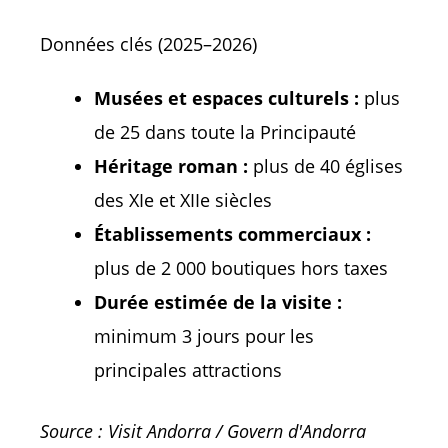
Données clés (2025–2026)
Musées et espaces culturels :
plus
de 25 dans toute la Principauté
Héritage roman :
plus de 40 églises
des XIe et XIIe siècles
Établissements commerciaux :
plus de 2 000 boutiques hors taxes
Durée estimée de la visite :
minimum 3 jours pour les
principales attractions
Source : Visit Andorra / Govern d'Andorra