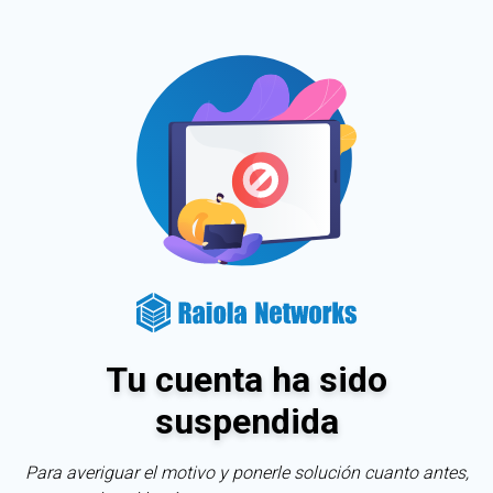
Tu cuenta ha sido
suspendida
Para averiguar el motivo y ponerle solución cuanto antes,