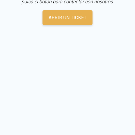
pulsa el botón para contactar con nosotros.
ABRIR UN TICKET