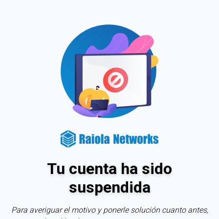
Tu cuenta ha sido
suspendida
Para averiguar el motivo y ponerle solución cuanto antes,