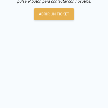
pulsa el botón para contactar con nosotros.
ABRIR UN TICKET