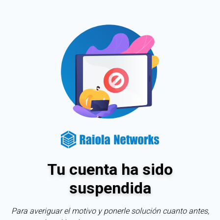
Tu cuenta ha sido
suspendida
Para averiguar el motivo y ponerle solución cuanto antes,