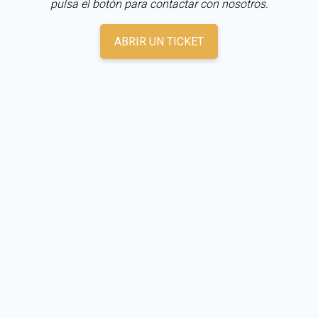
pulsa el botón para contactar con nosotros.
ABRIR UN TICKET