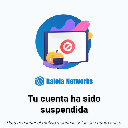
Tu cuenta ha sido
suspendida
Para averiguar el motivo y ponerle solución cuanto antes,