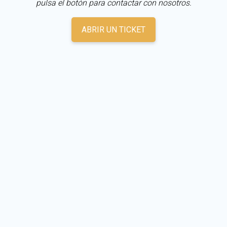
pulsa el botón para contactar con nosotros.
ABRIR UN TICKET