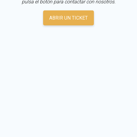
pulsa el botón para contactar con nosotros.
ABRIR UN TICKET