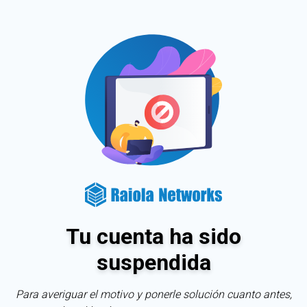
Tu cuenta ha sido
suspendida
Para averiguar el motivo y ponerle solución cuanto antes,