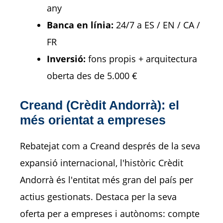
any
Banca en línia:
24/7 a ES / EN / CA /
FR
Inversió:
fons propis + arquitectura
oberta des de 5.000 €
Creand (Crèdit Andorrà): el
més orientat a empreses
Rebatejat com a Creand després de la seva
expansió internacional, l'històric Crèdit
Andorrà és l'entitat més gran del país per
actius gestionats. Destaca per la seva
oferta per a empreses i autònoms: compte