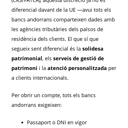
diferencial davant de la UE —avui tots els
bancs andorrans comparteixen dades amb
les agències tributàries dels països de
residència dels clients. El que sí que
segueix sent diferencial és la
solidesa
patrimonial
, els
serveis de gestió de
patrimoni
i la
atenció personalitzada
per
a clients internacionals.
Per obrir un compte, tots els bancs
andorrans exigeixen:
Passaport o DNI en vigor