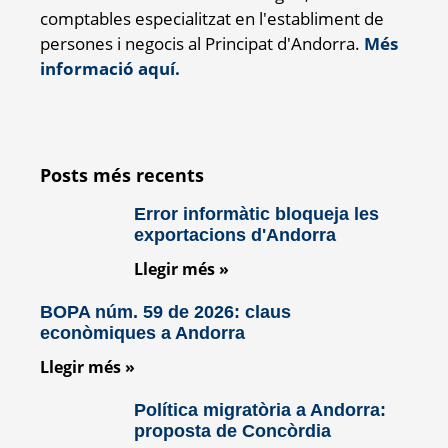
comptables especialitzat en l'establiment de
persones i negocis al Principat d'Andorra.
Més
informació aquí.
Posts més recents
Error informàtic bloqueja les
exportacions d'Andorra
Llegir més »
BOPA núm. 59 de 2026: claus
econòmiques a Andorra
Llegir més »
Política migratòria a Andorra:
proposta de Concòrdia