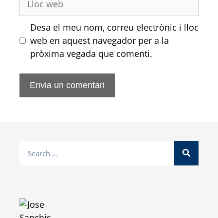
Desa el meu nom, correu electrònic i lloc
web en aquest navegador per a la
pròxima vegada que comenti.