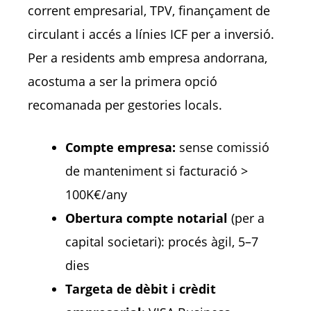
corrent empresarial, TPV, finançament de
circulant i accés a línies ICF per a inversió.
Per a residents amb empresa andorrana,
acostuma a ser la primera opció
recomanada per gestories locals.
Compte empresa:
sense comissió
de manteniment si facturació >
100K€/any
Obertura compte notarial
(per a
capital societari): procés àgil, 5–7
dies
Targeta de dèbit i crèdit