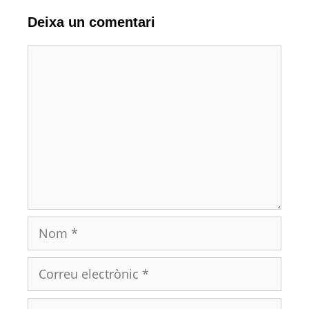
Deixa un comentari