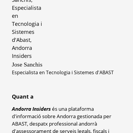
Jose Sanchis
Especialista en Tecnologia i Sistemes d'ABAST
Quant a
Andorra Insiders
és una plataforma
d'informació sobre Andorra gestionada per
ABAST, despatx professional andorrà
d'assessorament de serveis legals, fiscals i