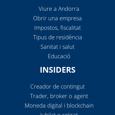
Viure a Andorra
Obrir una empresa
Impostos, fiscalitat
Tipus de residència
Sanitat i salut
Educació
INSIDERS
Creador de contingut
Trader, broker o agent
Moneda digital i blockchain
Jubilat o retirat