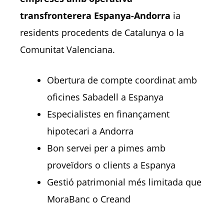
transfronterera Espanya-Andorra
ia
residents procedents de Catalunya o la
Comunitat Valenciana.
Obertura de compte coordinat amb
oficines Sabadell a Espanya
Especialistes en finançament
hipotecari a Andorra
Bon servei per a pimes amb
proveïdors o clients a Espanya
Gestió patrimonial més limitada que
MoraBanc o Creand