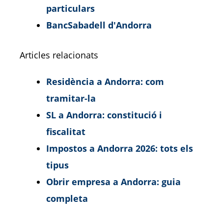
particulars
BancSabadell d'Andorra
Articles relacionats
Residència a Andorra: com
tramitar-la
SL a Andorra: constitució i
fiscalitat
Impostos a Andorra 2026: tots els
tipus
Obrir empresa a Andorra: guia
completa