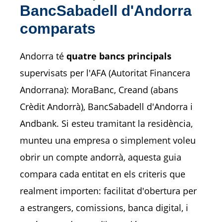
BancSabadell d'Andorra
comparats
Andorra té
quatre bancs principals
supervisats per l'AFA (Autoritat Financera
Andorrana): MoraBanc, Creand (abans
Crèdit Andorrà), BancSabadell d'Andorra i
Andbank. Si esteu tramitant la residència,
munteu una empresa o simplement voleu
obrir un compte andorrà, aquesta guia
compara cada entitat en els criteris que
realment importen: facilitat d'obertura per
a estrangers, comissions, banca digital, i