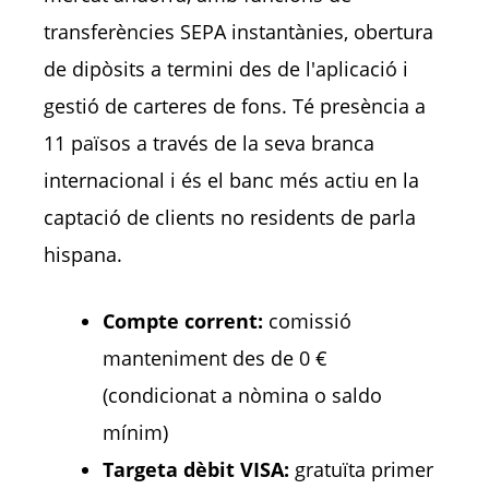
transferències SEPA instantànies, obertura
de dipòsits a termini des de l'aplicació i
gestió de carteres de fons. Té presència a
11 països a través de la seva branca
internacional i és el banc més actiu en la
captació de clients no residents de parla
hispana.
Compte corrent:
comissió
manteniment des de 0 €
(condicionat a nòmina o saldo
mínim)
Targeta dèbit VISA:
gratuïta primer