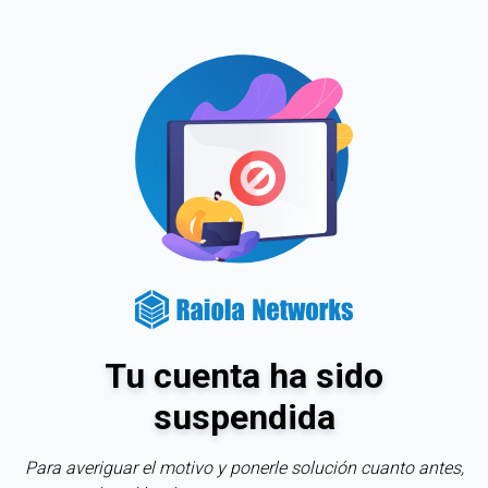
Tu cuenta ha sido
suspendida
Para averiguar el motivo y ponerle solución cuanto antes,