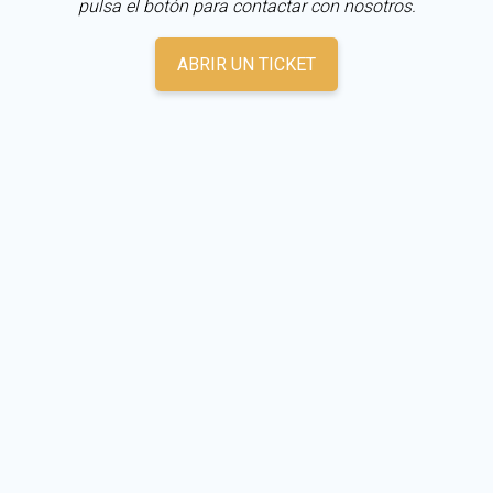
pulsa el botón para contactar con nosotros.
ABRIR UN TICKET