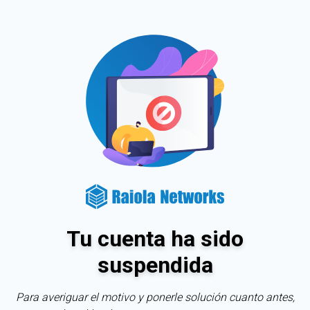
Tu cuenta ha sido
suspendida
Para averiguar el motivo y ponerle solución cuanto antes,