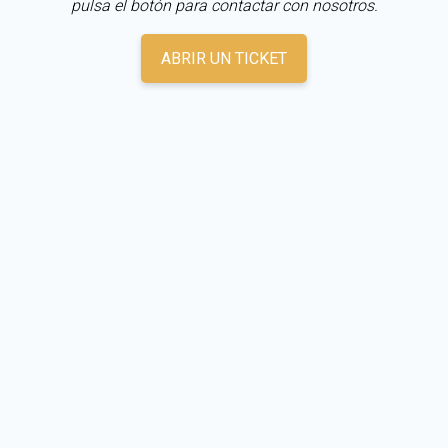
pulsa el botón para contactar con nosotros.
ABRIR UN TICKET