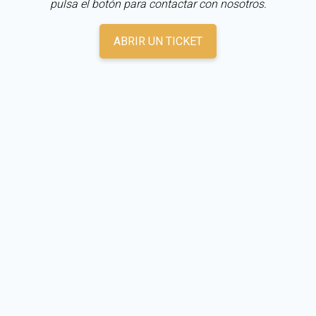
pulsa el botón para contactar con nosotros.
ABRIR UN TICKET