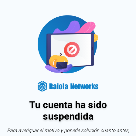
Tu cuenta ha sido
suspendida
Para averiguar el motivo y ponerle solución cuanto antes,