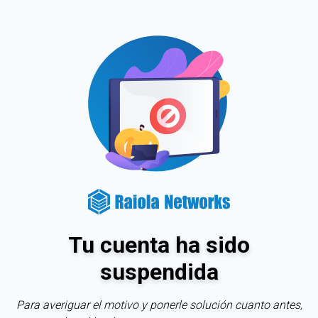
Tu cuenta ha sido
suspendida
Para averiguar el motivo y ponerle solución cuanto antes,