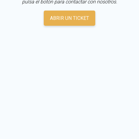
pulsa el botón para contactar con nosotros.
ABRIR UN TICKET