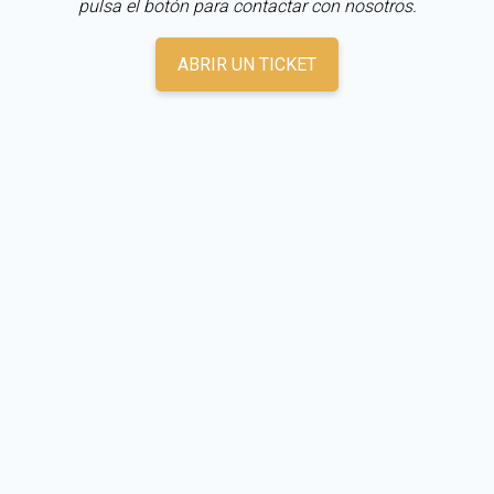
pulsa el botón para contactar con nosotros.
ABRIR UN TICKET