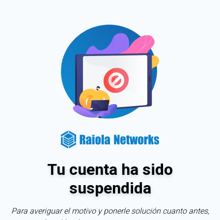
Tu cuenta ha sido
suspendida
Para averiguar el motivo y ponerle solución cuanto antes,