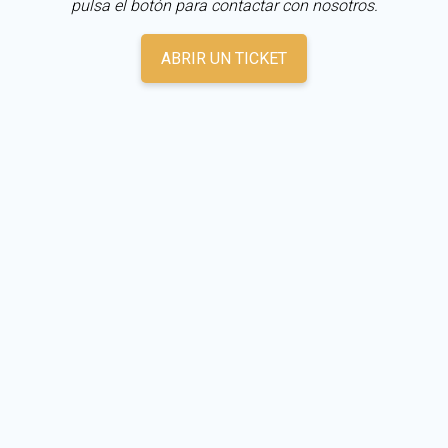
pulsa el botón para contactar con nosotros.
ABRIR UN TICKET