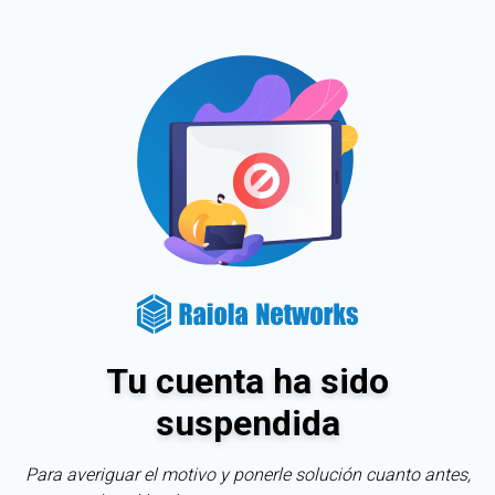
Tu cuenta ha sido
suspendida
Para averiguar el motivo y ponerle solución cuanto antes,