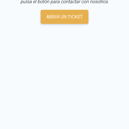
pulsa el botón para contactar con nosotros.
ABRIR UN TICKET