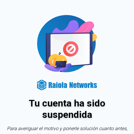
Tu cuenta ha sido
suspendida
Para averiguar el motivo y ponerle solución cuanto antes,