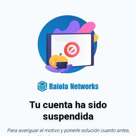
Tu cuenta ha sido
suspendida
Para averiguar el motivo y ponerle solución cuanto antes,