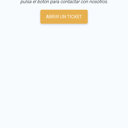
pulsa el botón para contactar con nosotros.
ABRIR UN TICKET