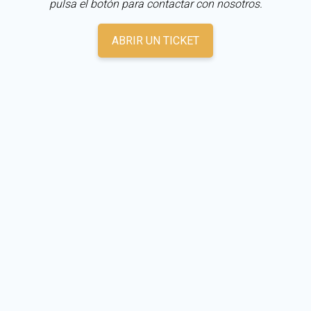
pulsa el botón para contactar con nosotros.
ABRIR UN TICKET