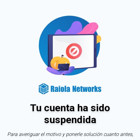
Tu cuenta ha sido
suspendida
Para averiguar el motivo y ponerle solución cuanto antes,