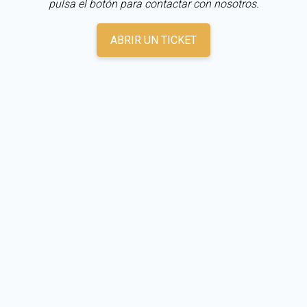
pulsa el botón para contactar con nosotros.
ABRIR UN TICKET