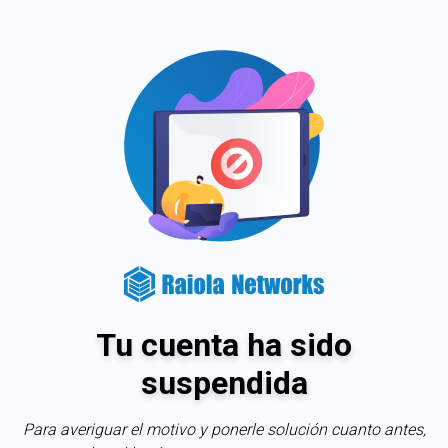
Tu cuenta ha sido
suspendida
Para averiguar el motivo y ponerle solución cuanto antes,