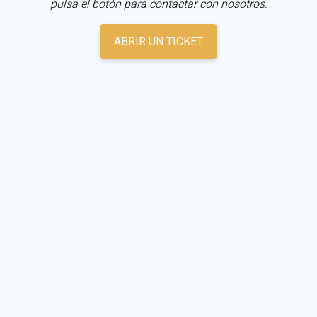
pulsa el botón para contactar con nosotros.
ABRIR UN TICKET