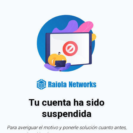
Tu cuenta ha sido
suspendida
Para averiguar el motivo y ponerle solución cuanto antes,