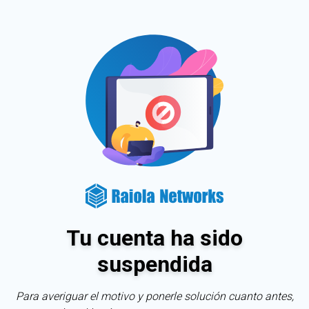
Tu cuenta ha sido
suspendida
Para averiguar el motivo y ponerle solución cuanto antes,