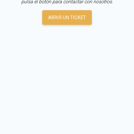
pulsa el botón para contactar con nosotros.
ABRIR UN TICKET