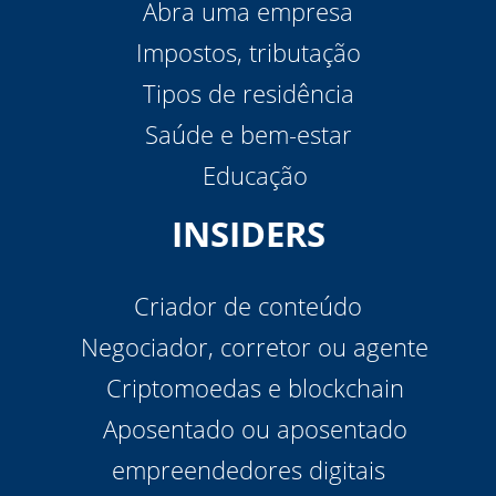
Abra uma empresa
Impostos, tributação
Tipos de residência
Saúde e bem-estar
Educação
INSIDERS
Criador de conteúdo
Negociador, corretor ou agente
Criptomoedas e blockchain
Aposentado ou aposentado
empreendedores digitais