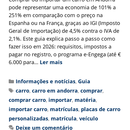
pode representar uma economia de 101% a
251% em comparação com o preço na
Espanha ou na França, graças ao IGI (Imposto
Geral de Importação) de 4,5% contra o IVA de
2,1%. Este guia explica passo a passo como
fazer isso em 2026: requisitos, impostos a
pagar no registro, o programa e-Engega (até €
6.000 para…
Ler mais
Informações e notícias
,
Guia
carro
,
carro em andorra
,
comprar
,
comprar carro
,
importar
,
matéria
,
importar carro
,
matrículas
,
placas de carro
personalizadas
,
matrícula
,
veículo
Deixe um comentário