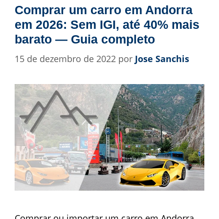
Comprar um carro em Andorra
em 2026: Sem IGI, até 40% mais
barato — Guia completo
15 de dezembro de 2022
por
Jose Sanchis
Comprar ou importar um carro em Andorra