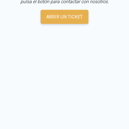
pulsa el botón para contactar con nosotros.
ABRIR UN TICKET