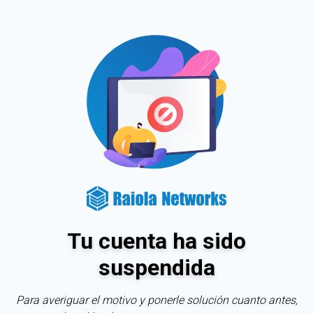
Tu cuenta ha sido
suspendida
Para averiguar el motivo y ponerle solución cuanto antes,